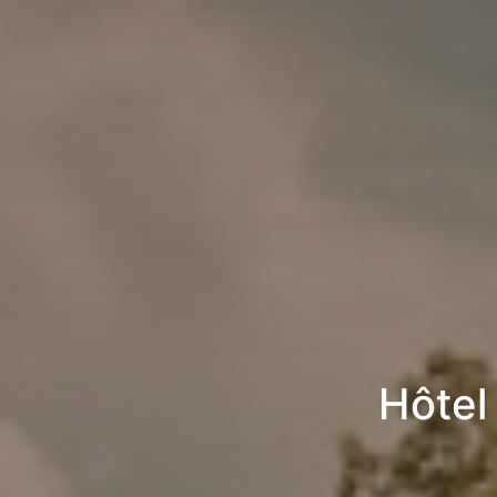
Hôtel