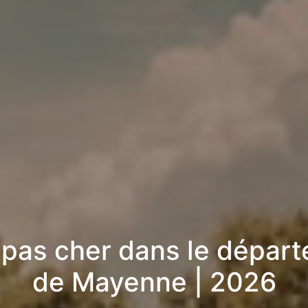
 pas cher dans le dépar
de Mayenne | 2026