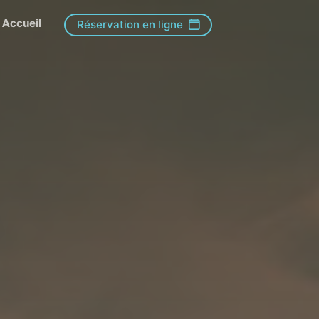
Accueil
Réservation en ligne