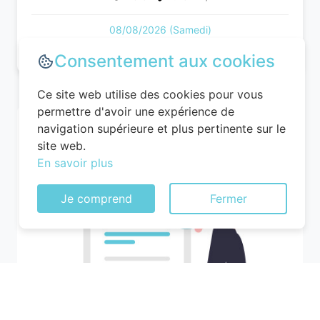
08/08/2026 (Samedi)
Consentement aux cookies
Ce site web utilise des cookies pour vous
permettre d'avoir une expérience de
navigation supérieure et plus pertinente sur le
site web.
En savoir plus
Je comprend
Fermer