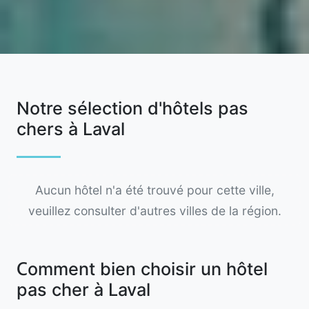
Notre sélection d'hôtels pas
chers à Laval
Aucun hôtel n'a été trouvé pour cette ville,
veuillez consulter d'autres villes de la région.
Comment bien choisir un hôtel
pas cher à Laval