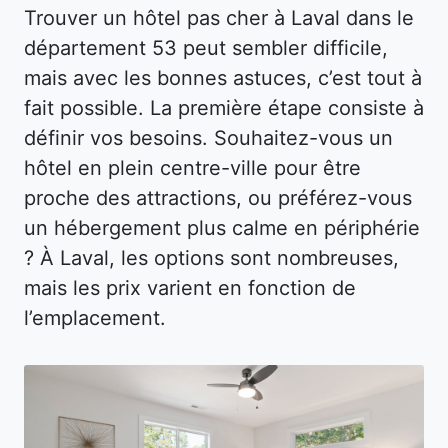
Trouver un hôtel pas cher à Laval dans le
département 53 peut sembler difficile,
mais avec les bonnes astuces, c’est tout à
fait possible. La première étape consiste à
définir vos besoins. Souhaitez-vous un
hôtel en plein centre-ville pour être
proche des attractions, ou préférez-vous
un hébergement plus calme en périphérie
? À Laval, les options sont nombreuses,
mais les prix varient en fonction de
l’emplacement.