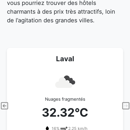
vous pourriez trouver des hôtels
charmants à des prix très attractifs, loin
de l’agitation des grandes villes.
Laval
Nuages fragmentés
32.32°C
16%
2.25 km/h