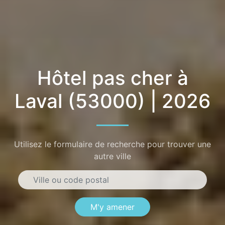
Hôtel pas cher à
Laval (53000) | 2026
Utilisez le formulaire de recherche pour trouver une
autre ville
M'y amener