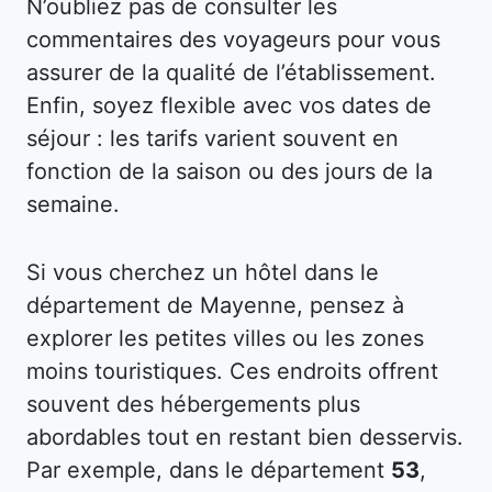
N’oubliez pas de consulter les
commentaires des voyageurs pour vous
assurer de la qualité de l’établissement.
Enfin, soyez flexible avec vos dates de
séjour : les tarifs varient souvent en
fonction de la saison ou des jours de la
semaine.
Si vous cherchez un hôtel dans le
département de Mayenne, pensez à
explorer les petites villes ou les zones
moins touristiques. Ces endroits offrent
souvent des hébergements plus
abordables tout en restant bien desservis.
Par exemple, dans le département
53
,