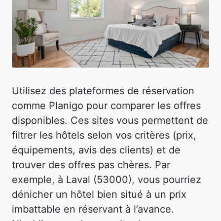
Utilisez des plateformes de réservation
comme Planigo pour comparer les offres
disponibles. Ces sites vous permettent de
filtrer les hôtels selon vos critères (prix,
équipements, avis des clients) et de
trouver des offres pas chères. Par
exemple, à Laval (53000), vous pourriez
dénicher un hôtel bien situé à un prix
imbattable en réservant à l’avance.