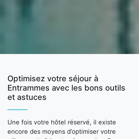
Optimisez votre séjour à
Entrammes avec les bons outils
et astuces
Une fois votre hôtel réservé, il existe
encore des moyens d’optimiser votre