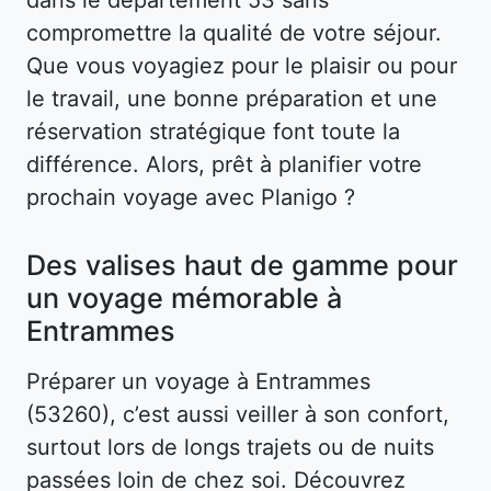
compromettre la qualité de votre séjour.
Que vous voyagiez pour le plaisir ou pour
le travail, une bonne préparation et une
réservation stratégique font toute la
différence. Alors, prêt à planifier votre
prochain voyage avec Planigo ?
Des valises haut de gamme pour
un voyage mémorable à
Entrammes
Préparer un voyage à Entrammes
(53260), c’est aussi veiller à son confort,
surtout lors de longs trajets ou de nuits
passées loin de chez soi. Découvrez