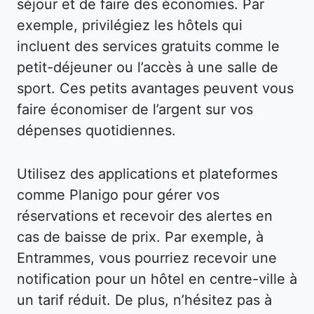
séjour et de faire des économies. Par
exemple, privilégiez les hôtels qui
incluent des services gratuits comme le
petit-déjeuner ou l’accès à une salle de
sport. Ces petits avantages peuvent vous
faire économiser de l’argent sur vos
dépenses quotidiennes.
Utilisez des applications et plateformes
comme Planigo pour gérer vos
réservations et recevoir des alertes en
cas de baisse de prix. Par exemple, à
Entrammes, vous pourriez recevoir une
notification pour un hôtel en centre-ville à
un tarif réduit. De plus, n’hésitez pas à