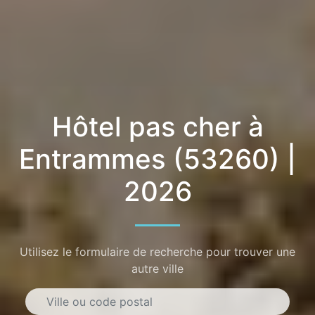
Hôtel pas cher à
Entrammes (53260) |
2026
Utilisez le formulaire de recherche pour trouver une
autre ville