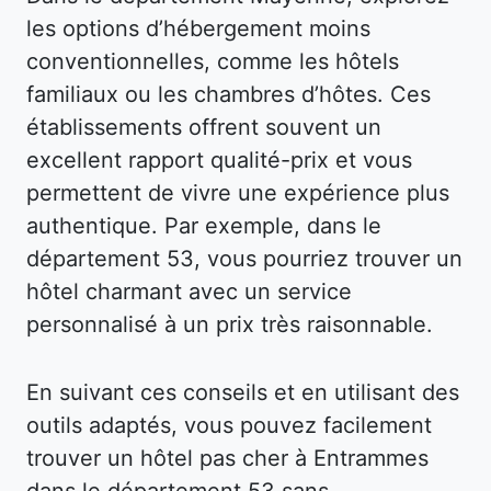
les options d’hébergement moins
conventionnelles, comme les hôtels
familiaux ou les chambres d’hôtes. Ces
établissements offrent souvent un
excellent rapport qualité-prix et vous
permettent de vivre une expérience plus
authentique. Par exemple, dans le
département 53, vous pourriez trouver un
hôtel charmant avec un service
personnalisé à un prix très raisonnable.
En suivant ces conseils et en utilisant des
outils adaptés, vous pouvez facilement
trouver un hôtel pas cher à Entrammes
dans le département 53 sans