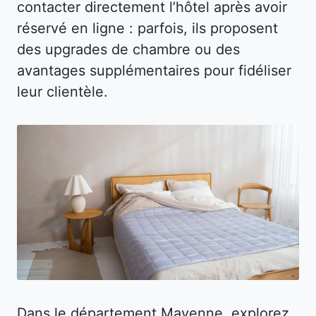
contacter directement l’hôtel après avoir
réservé en ligne : parfois, ils proposent
des upgrades de chambre ou des
avantages supplémentaires pour fidéliser
leur clientèle.
Dans le département Mayenne, explorez