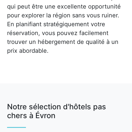
qui peut être une excellente opportunité
pour explorer la région sans vous ruiner.
En planifiant stratégiquement votre
réservation, vous pouvez facilement
trouver un hébergement de qualité à un
prix abordable.
Notre sélection d'hôtels pas
chers à Évron