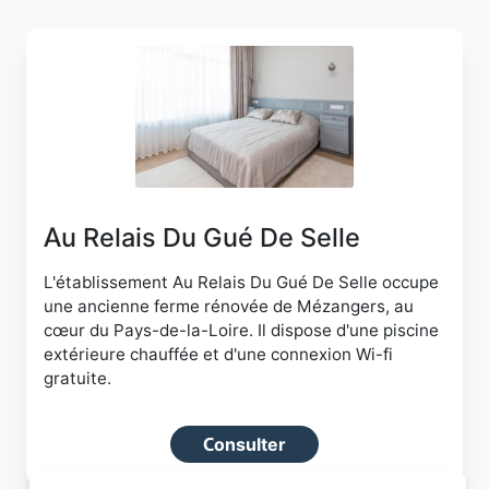
Au Relais Du Gué De Selle
L'établissement Au Relais Du Gué De Selle occupe
une ancienne ferme rénovée de Mézangers, au
cœur du Pays-de-la-Loire. Il dispose d'une piscine
extérieure chauffée et d'une connexion Wi-fi
gratuite.
Consulter