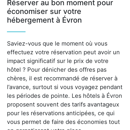
Réserver au bon moment pour
économiser sur votre
hébergement à Évron
Saviez-vous que le moment où vous
effectuez votre réservation peut avoir un
impact significatif sur le prix de votre
hôtel ? Pour dénicher des offres pas
chères, il est recommandé de réserver à
l’avance, surtout si vous voyagez pendant
les périodes de pointe. Les hôtels à Évron
proposent souvent des tarifs avantageux
pour les réservations anticipées, ce qui
vous permet de faire des économies tout