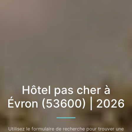
Hôtel pas cher à
Évron (53600) | 2026
Utilisez le formulaire de recherche pour trouver une