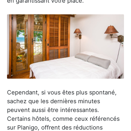
en garantissant votre place.
Cependant, si vous êtes plus spontané,
sachez que les dernières minutes
peuvent aussi être intéressantes.
Certains hôtels, comme ceux référencés
sur Planigo, offrent des réductions