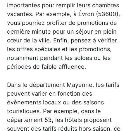
importantes pour remplir leurs chambres
vacantes. Par exemple, à Évron (53600),
vous pourriez profiter de promotions de
dernière minute pour un séjour en plein
cœur de la ville. Enfin, pensez à vérifier
les offres spéciales et les promotions,
notamment pendant les soldes ou les
périodes de faible affluence.
Dans le département Mayenne, les tarifs
peuvent varier en fonction des
événements locaux ou des saisons
touristiques. Par exemple, dans le
département 53, les hôtels proposent
souvent des tarifs réduits hors saison, ce