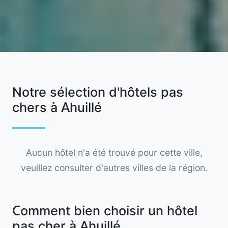
Notre sélection d'hôtels pas
chers à Ahuillé
Aucun hôtel n'a été trouvé pour cette ville,
veuillez consulter d'autres villes de la région.
Comment bien choisir un hôtel
pas cher à Ahuillé