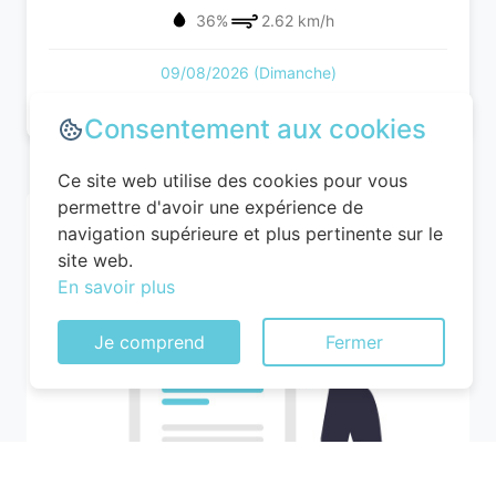
36%
2.62 km/h
09/08/2026 (Dimanche)
Consentement aux cookies
Ce site web utilise des cookies pour vous
permettre d'avoir une expérience de
navigation supérieure et plus pertinente sur le
site web.
En savoir plus
Je comprend
Fermer