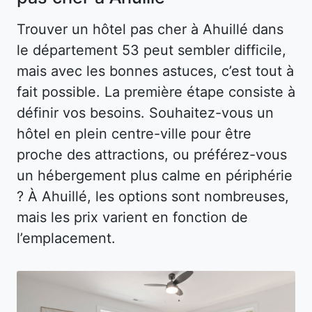
Trouver un hôtel pas cher à Ahuillé dans
le département 53 peut sembler difficile,
mais avec les bonnes astuces, c’est tout à
fait possible. La première étape consiste à
définir vos besoins. Souhaitez-vous un
hôtel en plein centre-ville pour être
proche des attractions, ou préférez-vous
un hébergement plus calme en périphérie
? À Ahuillé, les options sont nombreuses,
mais les prix varient en fonction de
l’emplacement.