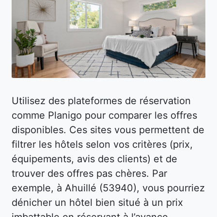
Utilisez des plateformes de réservation
comme Planigo pour comparer les offres
disponibles. Ces sites vous permettent de
filtrer les hôtels selon vos critères (prix,
équipements, avis des clients) et de
trouver des offres pas chères. Par
exemple, à Ahuillé (53940), vous pourriez
dénicher un hôtel bien situé à un prix
imbattable en réservant à l’avance.