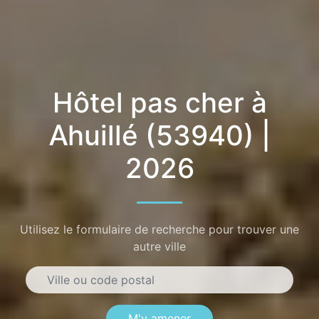
Hôtel pas cher à
Ahuillé (53940) |
2026
Utilisez le formulaire de recherche pour trouver une
autre ville
M'y amener