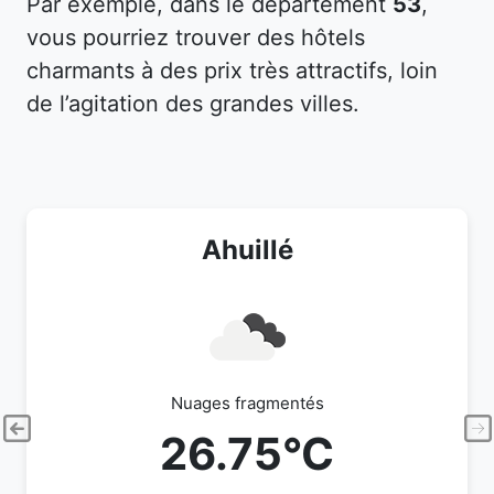
Par exemple, dans le département
53
,
vous pourriez trouver des hôtels
charmants à des prix très attractifs, loin
de l’agitation des grandes villes.
Ahuillé
Nuages fragmentés
26.75°C