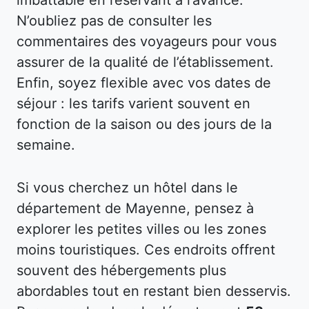
N’oubliez pas de consulter les
commentaires des voyageurs pour vous
assurer de la qualité de l’établissement.
Enfin, soyez flexible avec vos dates de
séjour : les tarifs varient souvent en
fonction de la saison ou des jours de la
semaine.
Si vous cherchez un hôtel dans le
département de Mayenne, pensez à
explorer les petites villes ou les zones
moins touristiques. Ces endroits offrent
souvent des hébergements plus
abordables tout en restant bien desservis.