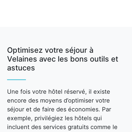
Optimisez votre séjour à
Velaines avec les bons outils et
astuces
Une fois votre hôtel réservé, il existe
encore des moyens d’optimiser votre
séjour et de faire des économies. Par
exemple, privilégiez les hôtels qui
incluent des services gratuits comme le