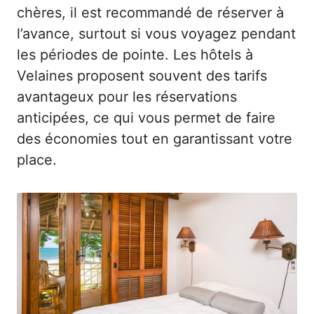
chères, il est recommandé de réserver à
l’avance, surtout si vous voyagez pendant
les périodes de pointe. Les hôtels à
Velaines proposent souvent des tarifs
avantageux pour les réservations
anticipées, ce qui vous permet de faire
des économies tout en garantissant votre
place.