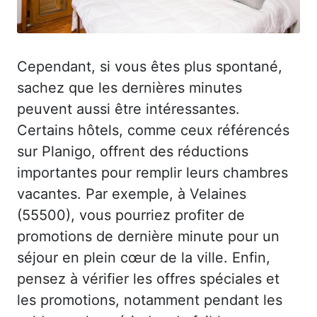
Cependant, si vous êtes plus spontané,
sachez que les dernières minutes
peuvent aussi être intéressantes.
Certains hôtels, comme ceux référencés
sur Planigo, offrent des réductions
importantes pour remplir leurs chambres
vacantes. Par exemple, à Velaines
(55500), vous pourriez profiter de
promotions de dernière minute pour un
séjour en plein cœur de la ville. Enfin,
pensez à vérifier les offres spéciales et
les promotions, notamment pendant les