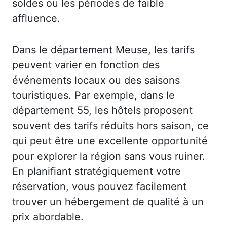
soldes ou les périodes de faible
affluence.
Dans le département Meuse, les tarifs
peuvent varier en fonction des
événements locaux ou des saisons
touristiques. Par exemple, dans le
département 55, les hôtels proposent
souvent des tarifs réduits hors saison, ce
qui peut être une excellente opportunité
pour explorer la région sans vous ruiner.
En planifiant stratégiquement votre
réservation, vous pouvez facilement
trouver un hébergement de qualité à un
prix abordable.