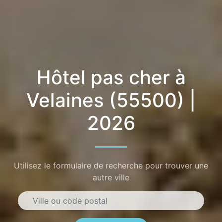
Hôtel pas cher à
Velaines (55500) |
2026
Utilisez le formulaire de recherche pour trouver une
autre ville