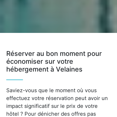
Réserver au bon moment pour
économiser sur votre
hébergement à Velaines
Saviez-vous que le moment où vous
effectuez votre réservation peut avoir un
impact significatif sur le prix de votre
hôtel ? Pour dénicher des offres pas