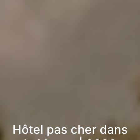
Hôtel pas cher dans