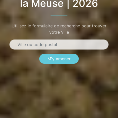
la Meuse | 2026
Utilisez le formulaire de recherche pour trouver
votre ville
M'y amener