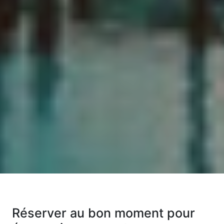
Réserver au bon moment pour