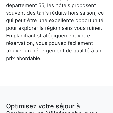
département 55, les hôtels proposent
souvent des tarifs réduits hors saison, ce
qui peut être une excellente opportunité
pour explorer la région sans vous ruiner.
En planifiant stratégiquement votre
réservation, vous pouvez facilement
trouver un hébergement de qualité à un
prix abordable.
Optimisez votre séjour à