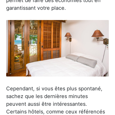
permet de faire des économies tout en
garantissant votre place.
Cependant, si vous êtes plus spontané,
sachez que les dernières minutes
peuvent aussi être intéressantes.
Certains hôtels, comme ceux référencés