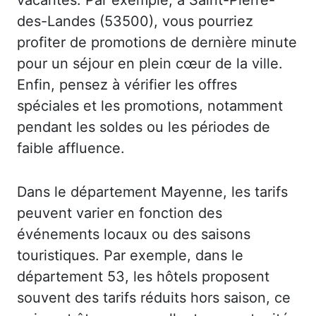
des-Landes (53500), vous pourriez
profiter de promotions de dernière minute
pour un séjour en plein cœur de la ville.
Enfin, pensez à vérifier les offres
spéciales et les promotions, notamment
pendant les soldes ou les périodes de
faible affluence.
Dans le département Mayenne, les tarifs
peuvent varier en fonction des
événements locaux ou des saisons
touristiques. Par exemple, dans le
département 53, les hôtels proposent
souvent des tarifs réduits hors saison, ce