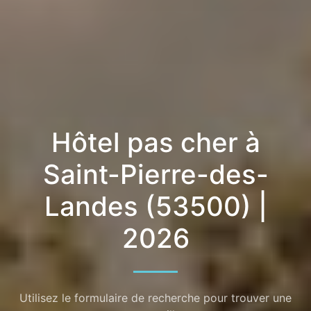
Hôtel pas cher à
Saint-Pierre-des-
Landes (53500) |
2026
Utilisez le formulaire de recherche pour trouver une