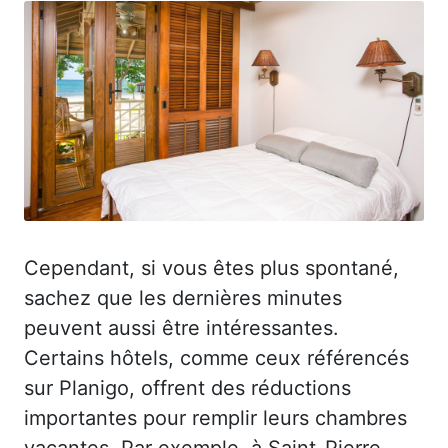
Cependant, si vous êtes plus spontané,
sachez que les dernières minutes
peuvent aussi être intéressantes.
Certains hôtels, comme ceux référencés
sur Planigo, offrent des réductions
importantes pour remplir leurs chambres
vacantes. Par exemple, à Saint-Pierre-