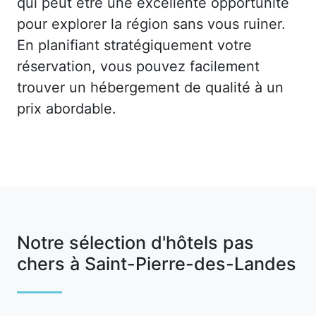
qui peut être une excellente opportunité
pour explorer la région sans vous ruiner.
En planifiant stratégiquement votre
réservation, vous pouvez facilement
trouver un hébergement de qualité à un
prix abordable.
Notre sélection d'hôtels pas
chers à Saint-Pierre-des-Landes