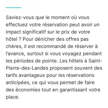
Saviez-vous que le moment où vous
effectuez votre réservation peut avoir un
impact significatif sur le prix de votre
hôtel ? Pour dénicher des offres pas
chères, il est recommandé de réserver à
l’avance, surtout si vous voyagez pendant
les périodes de pointe. Les hôtels à Saint-
Pierre-des-Landes proposent souvent des
tarifs avantageux pour les réservations
anticipées, ce qui vous permet de faire
des économies tout en garantissant votre
place.