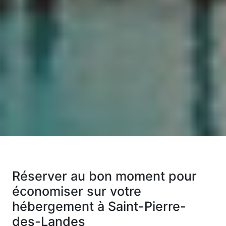
Réserver au bon moment pour
économiser sur votre
hébergement à Saint-Pierre-
des-Landes