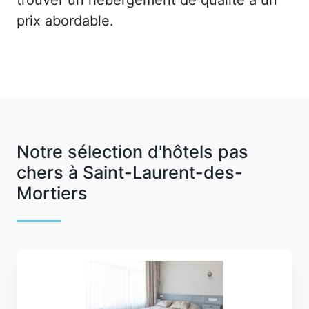
prix abordable.
Notre sélection d'hôtels pas
chers à Saint-Laurent-des-
Mortiers