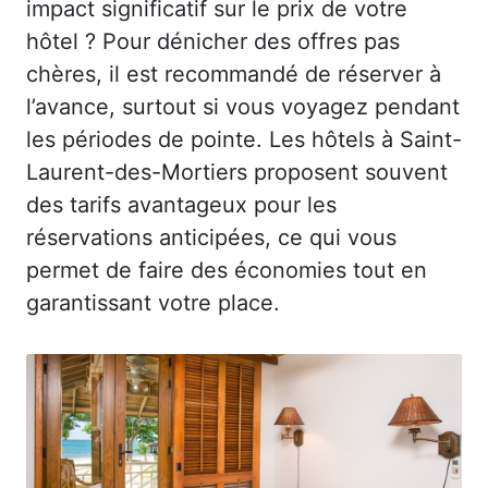
impact significatif sur le prix de votre
hôtel ? Pour dénicher des offres pas
chères, il est recommandé de réserver à
l’avance, surtout si vous voyagez pendant
les périodes de pointe. Les hôtels à Saint-
Laurent-des-Mortiers proposent souvent
des tarifs avantageux pour les
réservations anticipées, ce qui vous
permet de faire des économies tout en
garantissant votre place.