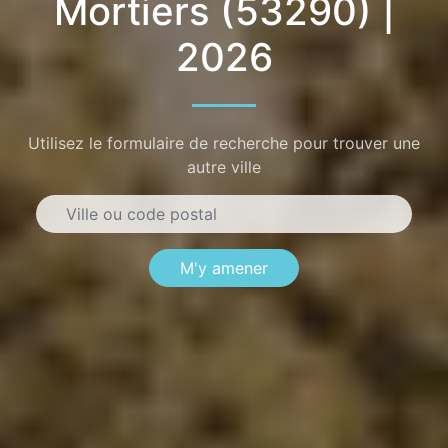
Mortiers (53290) |
2026
Utilisez le formulaire de recherche pour trouver une
autre ville
M'y amener