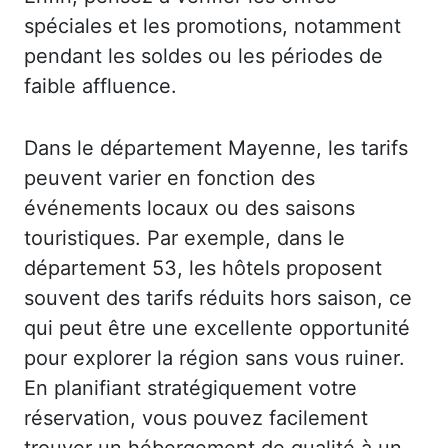
spéciales et les promotions, notamment
pendant les soldes ou les périodes de
faible affluence.
Dans le département Mayenne, les tarifs
peuvent varier en fonction des
événements locaux ou des saisons
touristiques. Par exemple, dans le
département 53, les hôtels proposent
souvent des tarifs réduits hors saison, ce
qui peut être une excellente opportunité
pour explorer la région sans vous ruiner.
En planifiant stratégiquement votre
réservation, vous pouvez facilement
trouver un hébergement de qualité à un