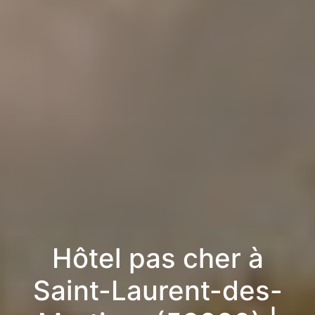
Hôtel pas cher à
Saint-Laurent-des-