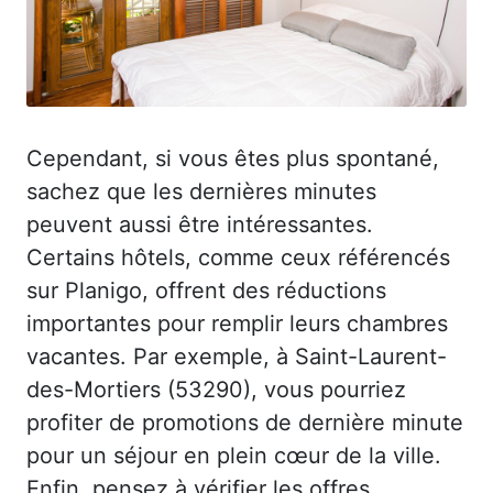
Cependant, si vous êtes plus spontané,
sachez que les dernières minutes
peuvent aussi être intéressantes.
Certains hôtels, comme ceux référencés
sur Planigo, offrent des réductions
importantes pour remplir leurs chambres
vacantes. Par exemple, à Saint-Laurent-
des-Mortiers (53290), vous pourriez
profiter de promotions de dernière minute
pour un séjour en plein cœur de la ville.
Enfin, pensez à vérifier les offres