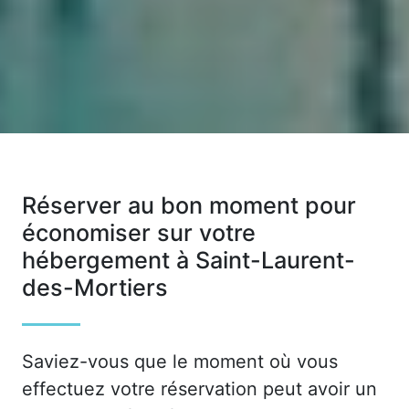
Réserver au bon moment pour
économiser sur votre
hébergement à Saint-Laurent-
des-Mortiers
Saviez-vous que le moment où vous
effectuez votre réservation peut avoir un