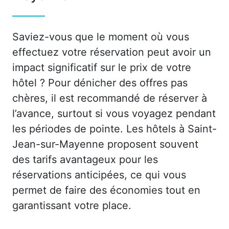
Saviez-vous que le moment où vous
effectuez votre réservation peut avoir un
impact significatif sur le prix de votre
hôtel ? Pour dénicher des offres pas
chères, il est recommandé de réserver à
l’avance, surtout si vous voyagez pendant
les périodes de pointe. Les hôtels à Saint-
Jean-sur-Mayenne proposent souvent
des tarifs avantageux pour les
réservations anticipées, ce qui vous
permet de faire des économies tout en
garantissant votre place.