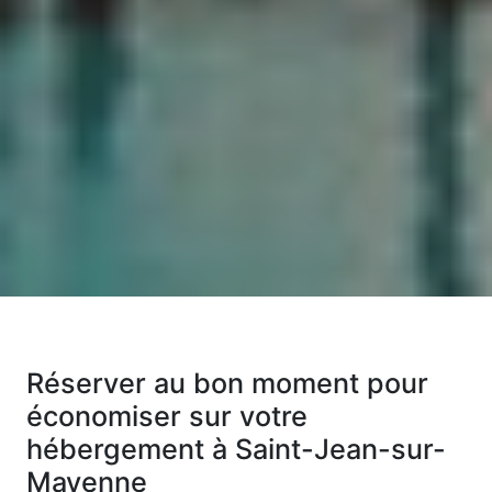
Réserver au bon moment pour
économiser sur votre
hébergement à Saint-Jean-sur-
Mayenne