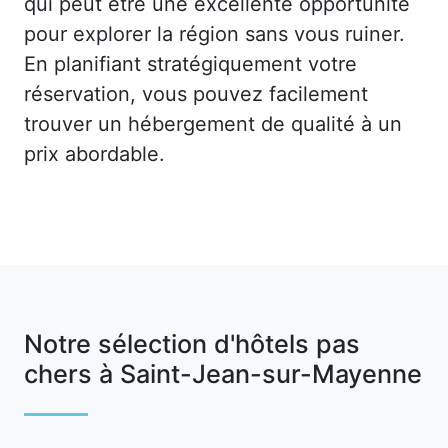
qui peut être une excellente opportunité
pour explorer la région sans vous ruiner.
En planifiant stratégiquement votre
réservation, vous pouvez facilement
trouver un hébergement de qualité à un
prix abordable.
Notre sélection d'hôtels pas
chers à Saint-Jean-sur-Mayenne