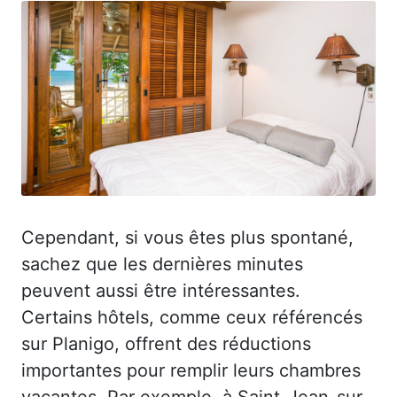
Cependant, si vous êtes plus spontané,
sachez que les dernières minutes
peuvent aussi être intéressantes.
Certains hôtels, comme ceux référencés
sur Planigo, offrent des réductions
importantes pour remplir leurs chambres
vacantes. Par exemple, à Saint-Jean-sur-