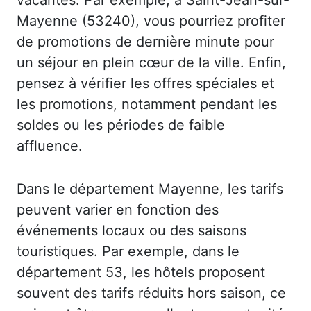
Mayenne (53240), vous pourriez profiter
de promotions de dernière minute pour
un séjour en plein cœur de la ville. Enfin,
pensez à vérifier les offres spéciales et
les promotions, notamment pendant les
soldes ou les périodes de faible
affluence.
Dans le département Mayenne, les tarifs
peuvent varier en fonction des
événements locaux ou des saisons
touristiques. Par exemple, dans le
département 53, les hôtels proposent
souvent des tarifs réduits hors saison, ce