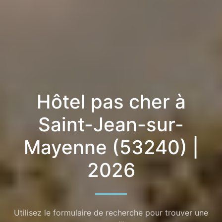
Hôtel pas cher à
Saint-Jean-sur-
Mayenne (53240) |
2026
Utilisez le formulaire de recherche pour trouver une