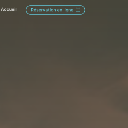
Accueil
Réservation en ligne