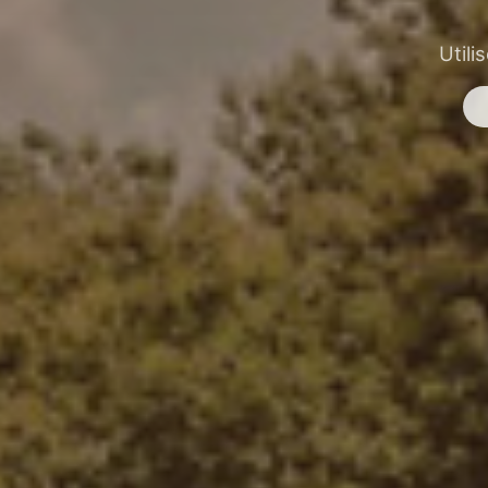
Utili