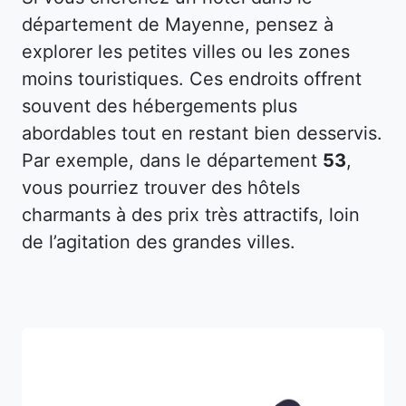
département de Mayenne, pensez à
explorer les petites villes ou les zones
moins touristiques. Ces endroits offrent
souvent des hébergements plus
abordables tout en restant bien desservis.
Par exemple, dans le département
53
,
vous pourriez trouver des hôtels
charmants à des prix très attractifs, loin
de l’agitation des grandes villes.