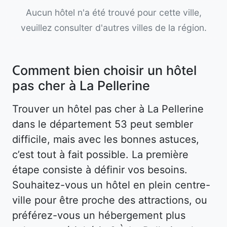
Aucun hôtel n'a été trouvé pour cette ville,
veuillez consulter d'autres villes de la région.
Comment bien choisir un hôtel
pas cher à La Pellerine
Trouver un hôtel pas cher à La Pellerine
dans le département 53 peut sembler
difficile, mais avec les bonnes astuces,
c’est tout à fait possible. La première
étape consiste à définir vos besoins.
Souhaitez-vous un hôtel en plein centre-
ville pour être proche des attractions, ou
préférez-vous un hébergement plus