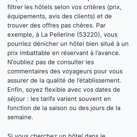
filtrer les hôtels selon vos critères (prix,
équipements, avis des clients) et de
trouver des offres pas chères. Par
exemple, à La Pellerine (53220), vous
pourriez dénicher un hôtel bien situé à un
prix imbattable en réservant à l’avance.
N’oubliez pas de consulter les
commentaires des voyageurs pour vous
assurer de la qualité de l’établissement.
Enfin, soyez flexible avec vos dates de
séjour : les tarifs varient souvent en
fonction de la saison ou des jours de la
semaine.
Si vous cherchez un hôtel dans le