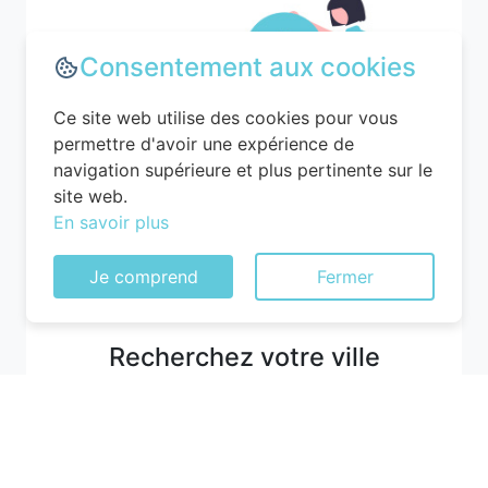
Consentement aux cookies
Ce site web utilise des cookies pour vous
permettre d'avoir une expérience de
navigation supérieure et plus pertinente sur le
site web.
En savoir plus
Je comprend
Fermer
Recherchez votre ville
M'y amener