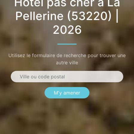
Hôtel pas cher à La
Pellerine (53220) |
2026
Utilisez le formulaire de recherche pour trouver une
autre ville
M'y amener