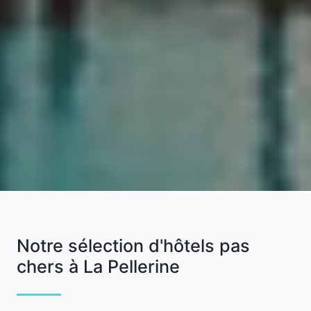
Notre sélection d'hôtels pas
chers à La Pellerine