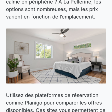
calme en périphérie ? À La Pellerine, les
options sont nombreuses, mais les prix
varient en fonction de l’emplacement.
Utilisez des plateformes de réservation
comme Planigo pour comparer les offres
disponibles. Ces sites vous permettent de