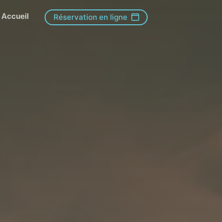
Accueil
Réservation en ligne