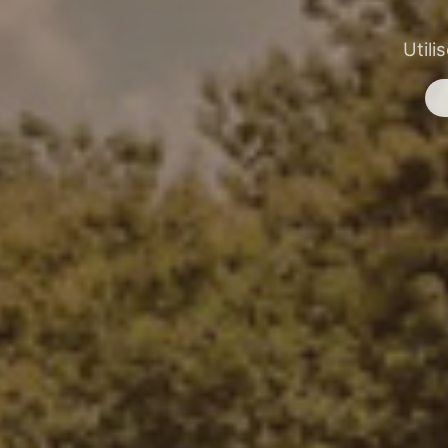
Utili