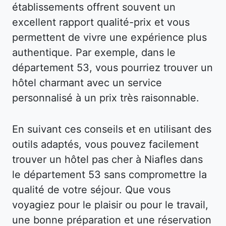
établissements offrent souvent un
excellent rapport qualité-prix et vous
permettent de vivre une expérience plus
authentique. Par exemple, dans le
département 53, vous pourriez trouver un
hôtel charmant avec un service
personnalisé à un prix très raisonnable.
En suivant ces conseils et en utilisant des
outils adaptés, vous pouvez facilement
trouver un hôtel pas cher à Niafles dans
le département 53 sans compromettre la
qualité de votre séjour. Que vous
voyagiez pour le plaisir ou pour le travail,
une bonne préparation et une réservation