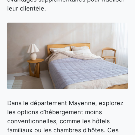
leur clientèle.
Dans le département Mayenne, explorez
les options d’hébergement moins
conventionnelles, comme les hôtels
familiaux ou les chambres d’hôtes. Ces