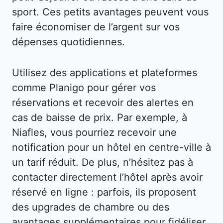
sport. Ces petits avantages peuvent vous
faire économiser de l’argent sur vos
dépenses quotidiennes.
Utilisez des applications et plateformes
comme Planigo pour gérer vos
réservations et recevoir des alertes en
cas de baisse de prix. Par exemple, à
Niafles, vous pourriez recevoir une
notification pour un hôtel en centre-ville à
un tarif réduit. De plus, n’hésitez pas à
contacter directement l’hôtel après avoir
réservé en ligne : parfois, ils proposent
des upgrades de chambre ou des
avantages supplémentaires pour fidéliser