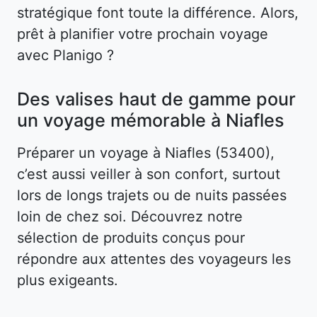
stratégique font toute la différence. Alors,
prêt à planifier votre prochain voyage
avec Planigo ?
Des valises haut de gamme pour
un voyage mémorable à Niafles
Préparer un voyage à Niafles (53400),
c’est aussi veiller à son confort, surtout
lors de longs trajets ou de nuits passées
loin de chez soi. Découvrez notre
sélection de produits conçus pour
répondre aux attentes des voyageurs les
plus exigeants.