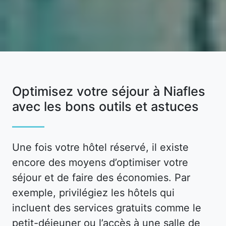
Optimisez votre séjour à Niafles
avec les bons outils et astuces
Une fois votre hôtel réservé, il existe
encore des moyens d’optimiser votre
séjour et de faire des économies. Par
exemple, privilégiez les hôtels qui
incluent des services gratuits comme le
petit-déjeuner ou l’accès à une salle de