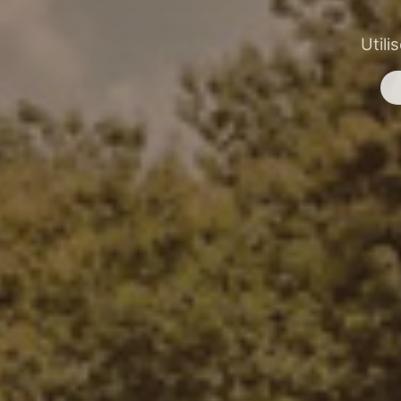
Utili