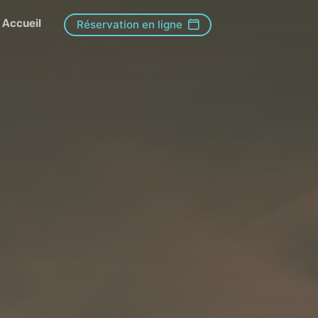
Accueil
Réservation en ligne