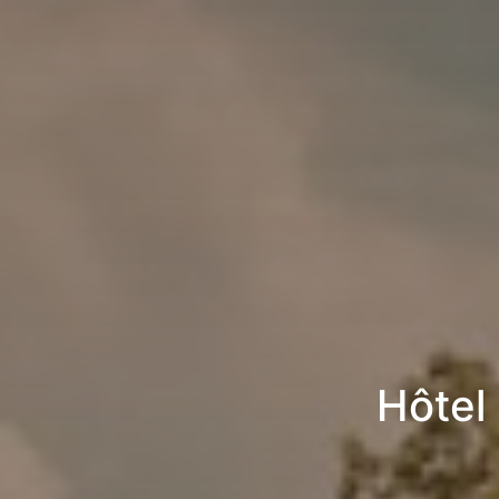
Hôtel