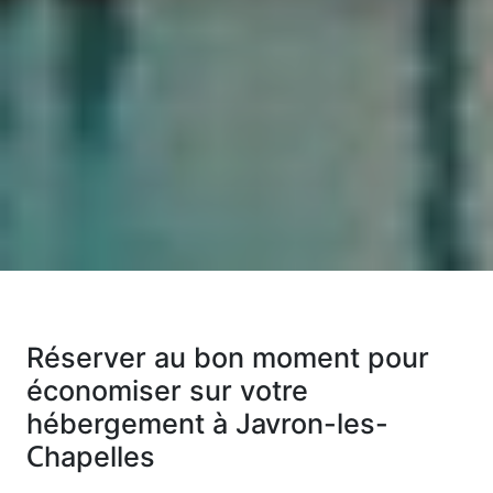
Réserver au bon moment pour
économiser sur votre
hébergement à Javron-les-
Chapelles