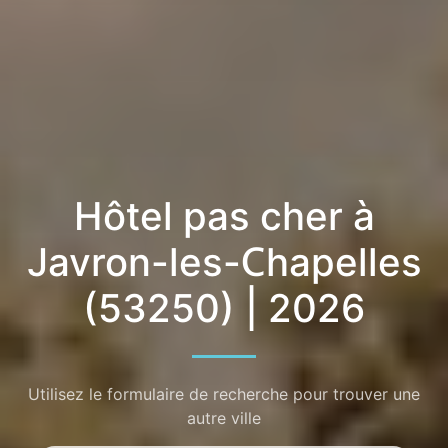
Hôtel pas cher à
Javron-les-Chapelles
(53250) | 2026
Utilisez le formulaire de recherche pour trouver une
autre ville