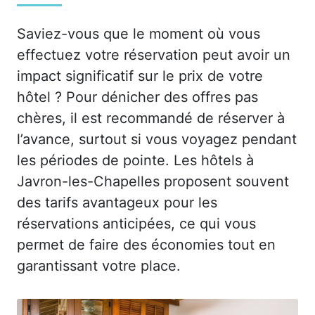
Saviez-vous que le moment où vous
effectuez votre réservation peut avoir un
impact significatif sur le prix de votre
hôtel ? Pour dénicher des offres pas
chères, il est recommandé de réserver à
l’avance, surtout si vous voyagez pendant
les périodes de pointe. Les hôtels à
Javron-les-Chapelles proposent souvent
des tarifs avantageux pour les
réservations anticipées, ce qui vous
permet de faire des économies tout en
garantissant votre place.