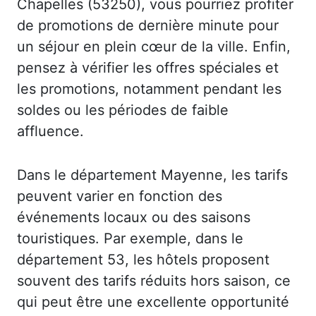
Chapelles (53250), vous pourriez profiter
de promotions de dernière minute pour
un séjour en plein cœur de la ville. Enfin,
pensez à vérifier les offres spéciales et
les promotions, notamment pendant les
soldes ou les périodes de faible
affluence.
Dans le département Mayenne, les tarifs
peuvent varier en fonction des
événements locaux ou des saisons
touristiques. Par exemple, dans le
département 53, les hôtels proposent
souvent des tarifs réduits hors saison, ce
qui peut être une excellente opportunité