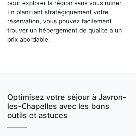
pour explorer la région sans vous ruiner.
En planifiant stratégiquement votre
réservation, vous pouvez facilement
trouver un hébergement de qualité à un
prix abordable.
Optimisez votre séjour à Javron-
les-Chapelles avec les bons
outils et astuces