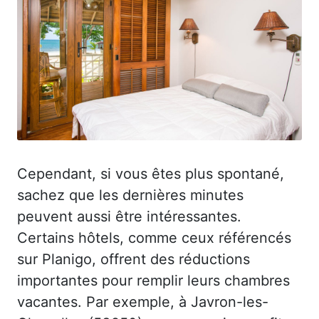
Cependant, si vous êtes plus spontané,
sachez que les dernières minutes
peuvent aussi être intéressantes.
Certains hôtels, comme ceux référencés
sur Planigo, offrent des réductions
importantes pour remplir leurs chambres
vacantes. Par exemple, à Javron-les-