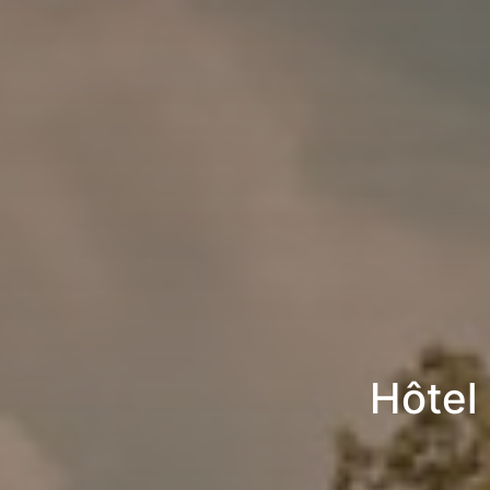
Hôtel