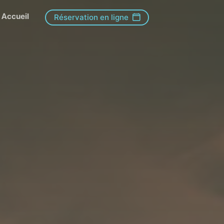
Accueil
Réservation en ligne