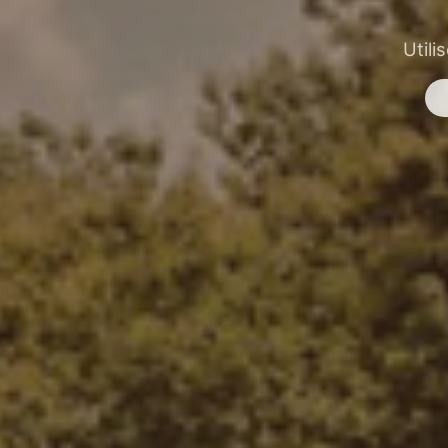
Utili