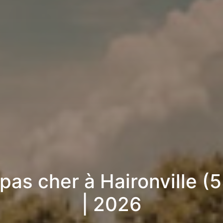
 pas cher à Haironville (
| 2026