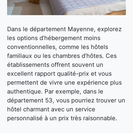
Dans le département Mayenne, explorez
les options d’hébergement moins
conventionnelles, comme les hôtels
familiaux ou les chambres d’hôtes. Ces
établissements offrent souvent un
excellent rapport qualité-prix et vous
permettent de vivre une expérience plus
authentique. Par exemple, dans le
département 53, vous pourriez trouver un
hôtel charmant avec un service
personnalisé à un prix très raisonnable.