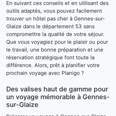
En suivant ces conseils et en utilisant des
outils adaptés, vous pouvez facilement
trouver un hôtel pas cher à Gennes-sur-
Glaize dans le département 53 sans
compromettre la qualité de votre séjour.
Que vous voyagiez pour le plaisir ou pour
le travail, une bonne préparation et une
réservation stratégique font toute la
différence. Alors, prêt à planifier votre
prochain voyage avec Planigo ?
Des valises haut de gamme pour
un voyage mémorable à Gennes-
sur-Glaize