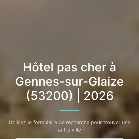
Hôtel pas cher à
Gennes-sur-Glaize
(53200) | 2026
Utilisez le formulaire de recherche pour trouver une
autre ville