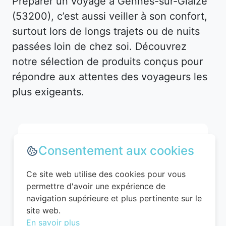
Préparer un voyage à Gennes-sur-Glaize
(53200), c’est aussi veiller à son confort,
surtout lors de longs trajets ou de nuits
passées loin de chez soi. Découvrez
notre sélection de produits conçus pour
répondre aux attentes des voyageurs les
plus exigeants.
Consentement aux cookies
Ce site web utilise des cookies pour vous
permettre d'avoir une expérience de
navigation supérieure et plus pertinente sur le
site web.
En savoir plus