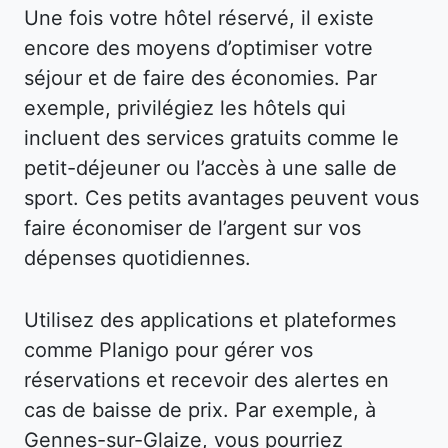
Une fois votre hôtel réservé, il existe
encore des moyens d’optimiser votre
séjour et de faire des économies. Par
exemple, privilégiez les hôtels qui
incluent des services gratuits comme le
petit-déjeuner ou l’accès à une salle de
sport. Ces petits avantages peuvent vous
faire économiser de l’argent sur vos
dépenses quotidiennes.
Utilisez des applications et plateformes
comme Planigo pour gérer vos
réservations et recevoir des alertes en
cas de baisse de prix. Par exemple, à
Gennes-sur-Glaize, vous pourriez