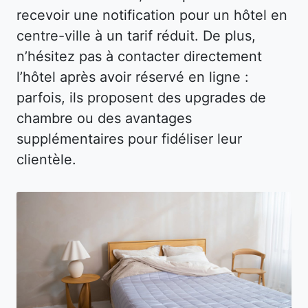
recevoir une notification pour un hôtel en
centre-ville à un tarif réduit. De plus,
n’hésitez pas à contacter directement
l’hôtel après avoir réservé en ligne :
parfois, ils proposent des upgrades de
chambre ou des avantages
supplémentaires pour fidéliser leur
clientèle.