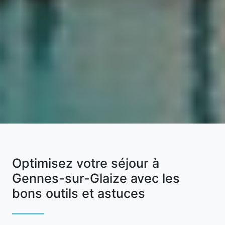
Optimisez votre séjour à
Gennes-sur-Glaize avec les
bons outils et astuces