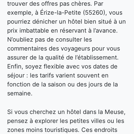
trouver des offres pas chères. Par
exemple, à Érize-la-Petite (55260), vous
pourriez dénicher un hôtel bien situé à un
prix imbattable en réservant à l’avance.
N’oubliez pas de consulter les
commentaires des voyageurs pour vous
assurer de la qualité de l’établissement.
Enfin, soyez flexible avec vos dates de
séjour : les tarifs varient souvent en
fonction de la saison ou des jours de la
semaine.
Si vous cherchez un hôtel dans la Meuse,
pensez à explorer les petites villes ou les
zones moins touristiques. Ces endroits