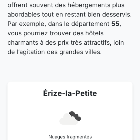
offrent souvent des hébergements plus
abordables tout en restant bien desservis.
Par exemple, dans le département
55
,
vous pourriez trouver des hôtels
charmants à des prix très attractifs, loin
de l’agitation des grandes villes.
Érize-la-Petite
Nuages fragmentés