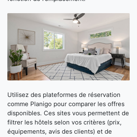
Utilisez des plateformes de réservation
comme Planigo pour comparer les offres
disponibles. Ces sites vous permettent de
filtrer les hôtels selon vos critères (prix,
équipements, avis des clients) et de