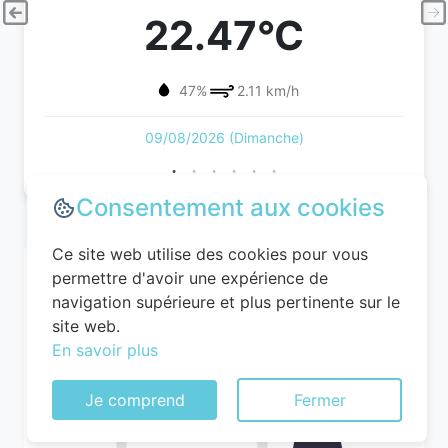
22.47°C
47%
2.11 km/h
09/08/2026 (Dimanche)
Consentement aux cookies
Ce site web utilise des cookies pour vous
permettre d'avoir une expérience de
navigation supérieure et plus pertinente sur le
site web.
En savoir plus
Je comprend
Fermer