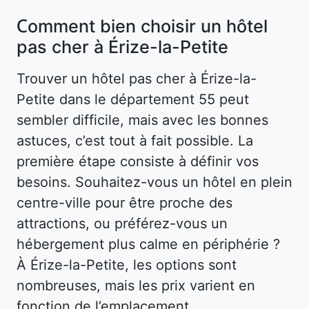
Comment bien choisir un hôtel
pas cher à Érize-la-Petite
Trouver un hôtel pas cher à Érize-la-
Petite dans le département 55 peut
sembler difficile, mais avec les bonnes
astuces, c’est tout à fait possible. La
première étape consiste à définir vos
besoins. Souhaitez-vous un hôtel en plein
centre-ville pour être proche des
attractions, ou préférez-vous un
hébergement plus calme en périphérie ?
À Érize-la-Petite, les options sont
nombreuses, mais les prix varient en
fonction de l’emplacement.