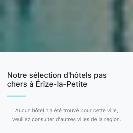
Notre sélection d'hôtels pas
chers à Érize-la-Petite
Aucun hôtel n'a été trouvé pour cette ville,
veuillez consulter d'autres villes de la région.