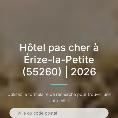
Hôtel pas cher à
Érize-la-Petite
(55260) | 2026
Utilisez le formulaire de recherche pour trouver une
autre ville