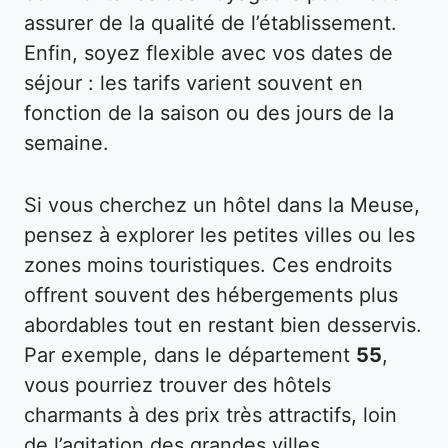
assurer de la qualité de l’établissement.
Enfin, soyez flexible avec vos dates de
séjour : les tarifs varient souvent en
fonction de la saison ou des jours de la
semaine.
Si vous cherchez un hôtel dans la Meuse,
pensez à explorer les petites villes ou les
zones moins touristiques. Ces endroits
offrent souvent des hébergements plus
abordables tout en restant bien desservis.
Par exemple, dans le département
55
,
vous pourriez trouver des hôtels
charmants à des prix très attractifs, loin
de l’agitation des grandes villes.