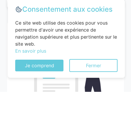
Consentement aux cookies
Ce site web utilise des cookies pour vous
permettre d'avoir une expérience de
navigation supérieure et plus pertinente sur le
site web.
En savoir plus
Je comprend
Fermer