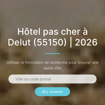
Hôtel pas cher à
Delut (55150) | 2026
Utilisez le formulaire de recherche pour trouver une
autre ville
M'y amener