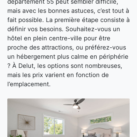
département 55 peut sembler difficile,
mais avec les bonnes astuces, c’est tout à
fait possible. La première étape consiste à
définir vos besoins. Souhaitez-vous un
hôtel en plein centre-ville pour être
proche des attractions, ou préférez-vous
un hébergement plus calme en périphérie
? À Delut, les options sont nombreuses,
mais les prix varient en fonction de
l’emplacement.