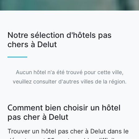
Notre sélection d'hôtels pas
chers à Delut
Aucun hôtel n'a été trouvé pour cette ville,
veuillez consulter d'autres villes de la région.
Comment bien choisir un hôtel
pas cher à Delut
Trouver un hôtel pas cher à Delut dans le