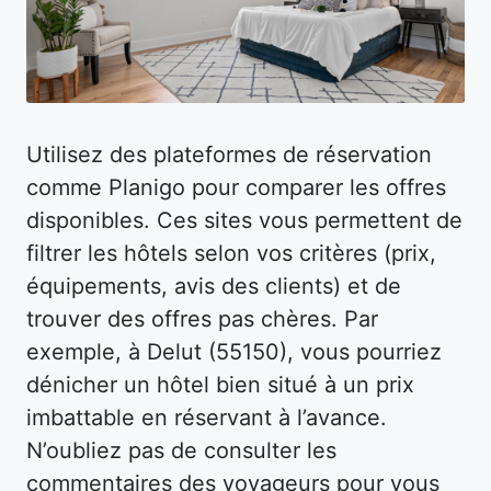
Utilisez des plateformes de réservation
comme Planigo pour comparer les offres
disponibles. Ces sites vous permettent de
filtrer les hôtels selon vos critères (prix,
équipements, avis des clients) et de
trouver des offres pas chères. Par
exemple, à Delut (55150), vous pourriez
dénicher un hôtel bien situé à un prix
imbattable en réservant à l’avance.
N’oubliez pas de consulter les
commentaires des voyageurs pour vous