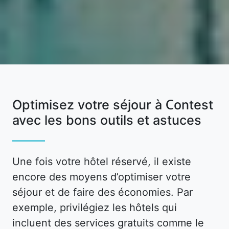
Optimisez votre séjour à Contest
avec les bons outils et astuces
Une fois votre hôtel réservé, il existe
encore des moyens d’optimiser votre
séjour et de faire des économies. Par
exemple, privilégiez les hôtels qui
incluent des services gratuits comme le