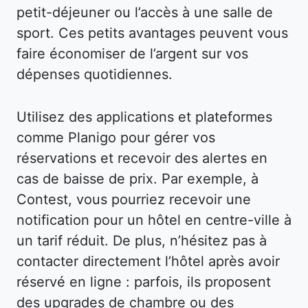
petit-déjeuner ou l’accès à une salle de
sport. Ces petits avantages peuvent vous
faire économiser de l’argent sur vos
dépenses quotidiennes.
Utilisez des applications et plateformes
comme Planigo pour gérer vos
réservations et recevoir des alertes en
cas de baisse de prix. Par exemple, à
Contest, vous pourriez recevoir une
notification pour un hôtel en centre-ville à
un tarif réduit. De plus, n’hésitez pas à
contacter directement l’hôtel après avoir
réservé en ligne : parfois, ils proposent
des upgrades de chambre ou des