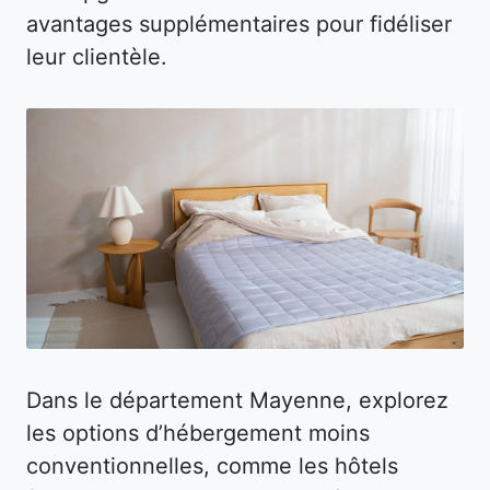
avantages supplémentaires pour fidéliser
leur clientèle.
Dans le département Mayenne, explorez
les options d’hébergement moins
conventionnelles, comme les hôtels