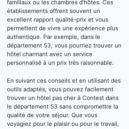
familiaux ou les chambres d’hôtes. Ces
établissements offrent souvent un
excellent rapport qualité-prix et vous
permettent de vivre une expérience plus
authentique. Par exemple, dans le
département 53, vous pourriez trouver un
hôtel charmant avec un service
personnalisé à un prix très raisonnable.
En suivant ces conseils et en utilisant des
outils adaptés, vous pouvez facilement
trouver un hôtel pas cher à Contest dans
le département 53 sans compromettre la
qualité de votre séjour. Que vous
voyagiez pour le plaisir ou pour le travail,