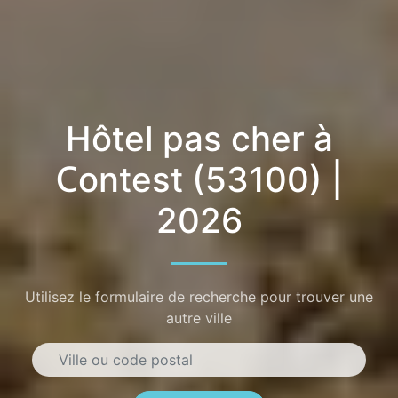
Hôtel pas cher à
Contest (53100) |
2026
Utilisez le formulaire de recherche pour trouver une
autre ville