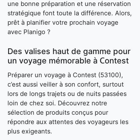
une bonne préparation et une réservation
stratégique font toute la différence. Alors,
prêt à planifier votre prochain voyage
avec Planigo ?
Des valises haut de gamme pour
un voyage mémorable à Contest
Préparer un voyage à Contest (53100),
c’est aussi veiller à son confort, surtout
lors de longs trajets ou de nuits passées
loin de chez soi. Découvrez notre
sélection de produits conçus pour
répondre aux attentes des voyageurs les
plus exigeants.