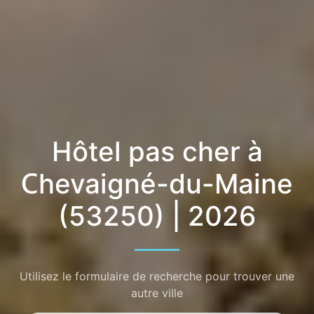
Hôtel pas cher à
Chevaigné-du-Maine
(53250) | 2026
Utilisez le formulaire de recherche pour trouver une
autre ville