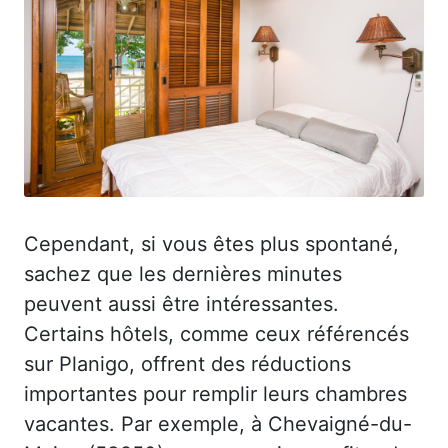
Cependant, si vous êtes plus spontané,
sachez que les dernières minutes
peuvent aussi être intéressantes.
Certains hôtels, comme ceux référencés
sur Planigo, offrent des réductions
importantes pour remplir leurs chambres
vacantes. Par exemple, à Chevaigné-du-