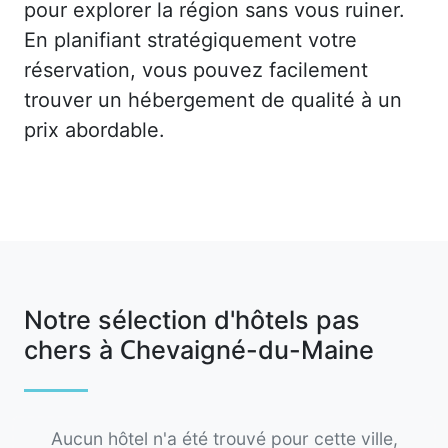
pour explorer la région sans vous ruiner.
En planifiant stratégiquement votre
réservation, vous pouvez facilement
trouver un hébergement de qualité à un
prix abordable.
Notre sélection d'hôtels pas
chers à Chevaigné-du-Maine
Aucun hôtel n'a été trouvé pour cette ville,