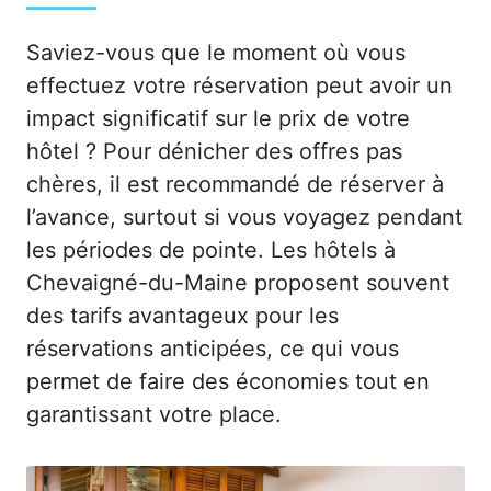
Saviez-vous que le moment où vous
effectuez votre réservation peut avoir un
impact significatif sur le prix de votre
hôtel ? Pour dénicher des offres pas
chères, il est recommandé de réserver à
l’avance, surtout si vous voyagez pendant
les périodes de pointe. Les hôtels à
Chevaigné-du-Maine proposent souvent
des tarifs avantageux pour les
réservations anticipées, ce qui vous
permet de faire des économies tout en
garantissant votre place.