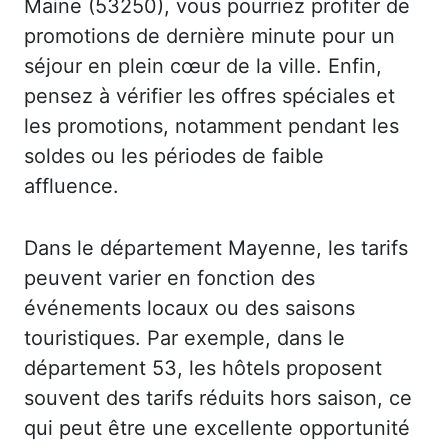
Maine (53250), vous pourriez profiter de
promotions de dernière minute pour un
séjour en plein cœur de la ville. Enfin,
pensez à vérifier les offres spéciales et
les promotions, notamment pendant les
soldes ou les périodes de faible
affluence.
Dans le département Mayenne, les tarifs
peuvent varier en fonction des
événements locaux ou des saisons
touristiques. Par exemple, dans le
département 53, les hôtels proposent
souvent des tarifs réduits hors saison, ce
qui peut être une excellente opportunité