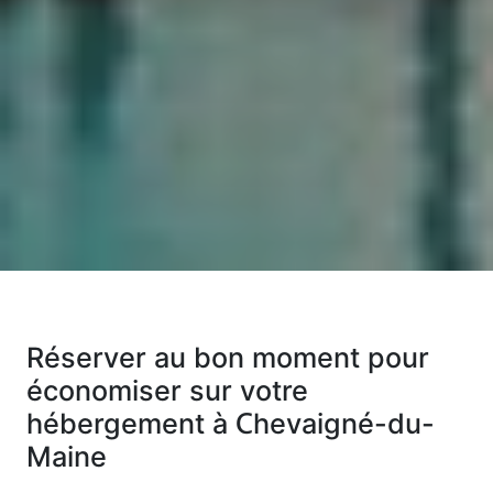
Réserver au bon moment pour
économiser sur votre
hébergement à Chevaigné-du-
Maine