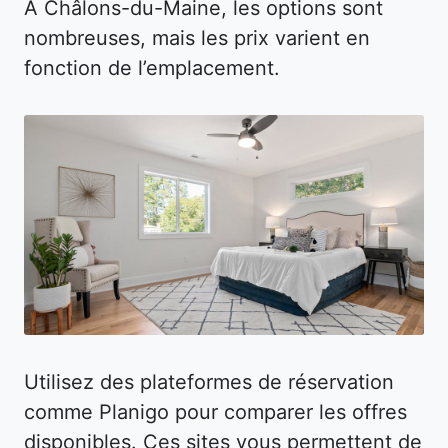
À Châlons-du-Maine, les options sont
nombreuses, mais les prix varient en
fonction de l’emplacement.
Utilisez des plateformes de réservation
comme Planigo pour comparer les offres
disponibles. Ces sites vous permettent de