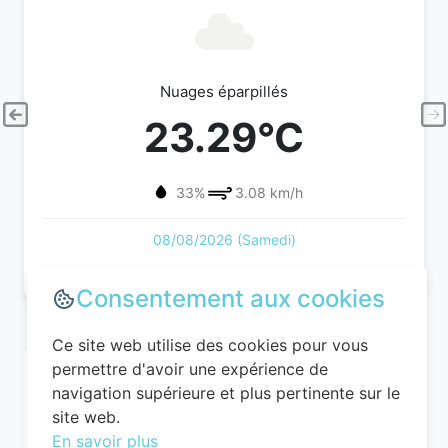
Nuages éparpillés
23.29°C
33%
3.08 km/h
08/08/2026 (Samedi)
Consentement aux cookies
Ce site web utilise des cookies pour vous
permettre d'avoir une expérience de
navigation supérieure et plus pertinente sur le
site web.
En savoir plus