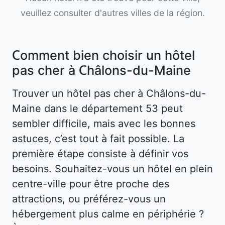
veuillez consulter d'autres villes de la région.
Comment bien choisir un hôtel
pas cher à Châlons-du-Maine
Trouver un hôtel pas cher à Châlons-du-
Maine dans le département 53 peut
sembler difficile, mais avec les bonnes
astuces, c’est tout à fait possible. La
première étape consiste à définir vos
besoins. Souhaitez-vous un hôtel en plein
centre-ville pour être proche des
attractions, ou préférez-vous un
hébergement plus calme en périphérie ?