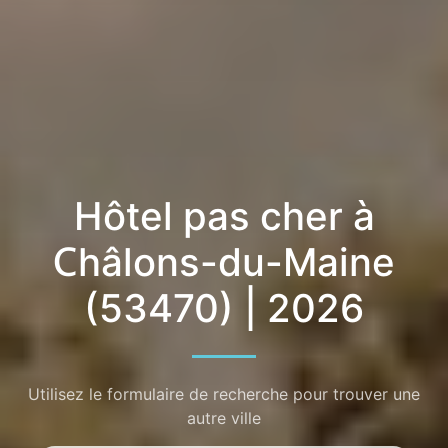
Hôtel pas cher à
Châlons-du-Maine
(53470) | 2026
Utilisez le formulaire de recherche pour trouver une
autre ville