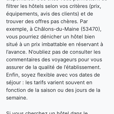
filtrer les hôtels selon vos critères (prix,
équipements, avis des clients) et de
trouver des offres pas chères. Par
exemple, à Châlons-du-Maine (53470),
vous pourriez dénicher un hôtel bien
situé à un prix imbattable en réservant à
l’avance. N’oubliez pas de consulter les
commentaires des voyageurs pour vous
assurer de la qualité de l’établissement.
Enfin, soyez flexible avec vos dates de
séjour : les tarifs varient souvent en
fonction de la saison ou des jours de la
semaine.
Si vous cherchez un hôtel dans le