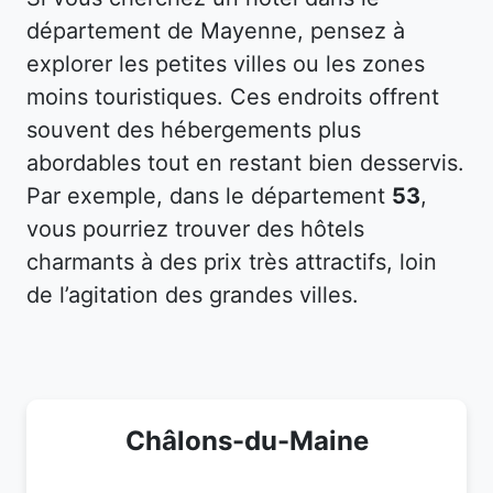
département de Mayenne, pensez à
explorer les petites villes ou les zones
moins touristiques. Ces endroits offrent
souvent des hébergements plus
abordables tout en restant bien desservis.
Par exemple, dans le département
53
,
vous pourriez trouver des hôtels
charmants à des prix très attractifs, loin
de l’agitation des grandes villes.
Châlons-du-Maine