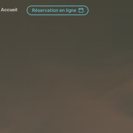
Accueil
Réservation en ligne