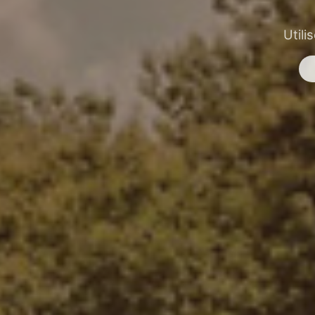
Utili