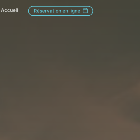
Accueil
Réservation en ligne