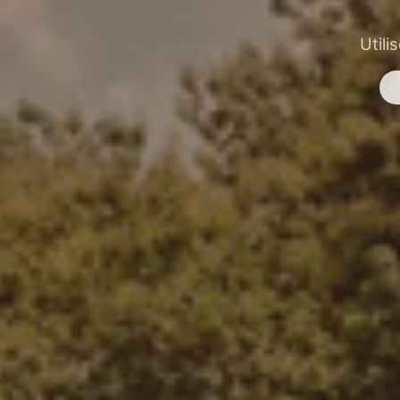
Utili