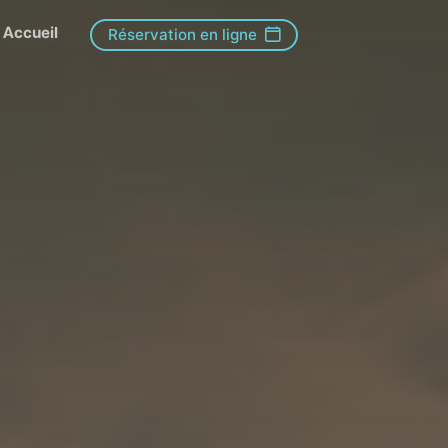
Accueil
Réservation en ligne