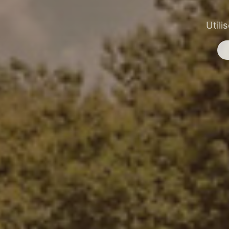
Utili