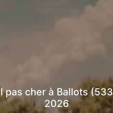
l pas cher à Ballots (533
2026