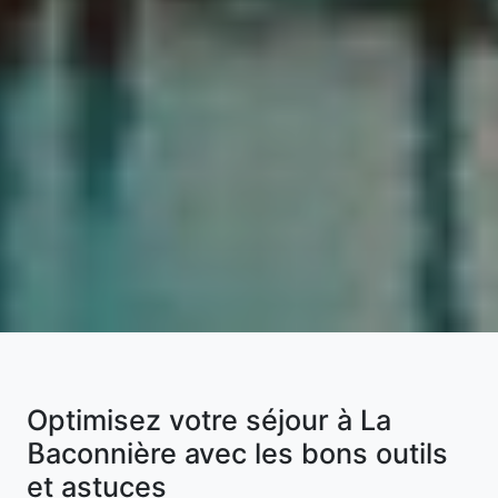
Optimisez votre séjour à La
Baconnière avec les bons outils
et astuces