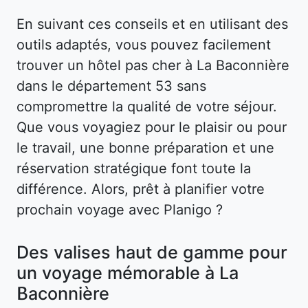
En suivant ces conseils et en utilisant des
outils adaptés, vous pouvez facilement
trouver un hôtel pas cher à La Baconnière
dans le département 53 sans
compromettre la qualité de votre séjour.
Que vous voyagiez pour le plaisir ou pour
le travail, une bonne préparation et une
réservation stratégique font toute la
différence. Alors, prêt à planifier votre
prochain voyage avec Planigo ?
Des valises haut de gamme pour
un voyage mémorable à La
Baconnière