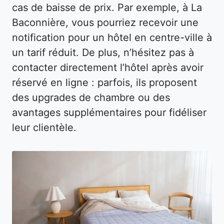
cas de baisse de prix. Par exemple, à La
Baconnière, vous pourriez recevoir une
notification pour un hôtel en centre-ville à
un tarif réduit. De plus, n’hésitez pas à
contacter directement l’hôtel après avoir
réservé en ligne : parfois, ils proposent
des upgrades de chambre ou des
avantages supplémentaires pour fidéliser
leur clientèle.