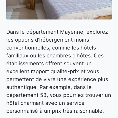
Dans le département Mayenne, explorez
les options d’hébergement moins
conventionnelles, comme les hôtels
familiaux ou les chambres d’hôtes. Ces
établissements offrent souvent un
excellent rapport qualité-prix et vous
permettent de vivre une expérience plus
authentique. Par exemple, dans le
département 53, vous pourriez trouver un
hôtel charmant avec un service
personnalisé à un prix très raisonnable.