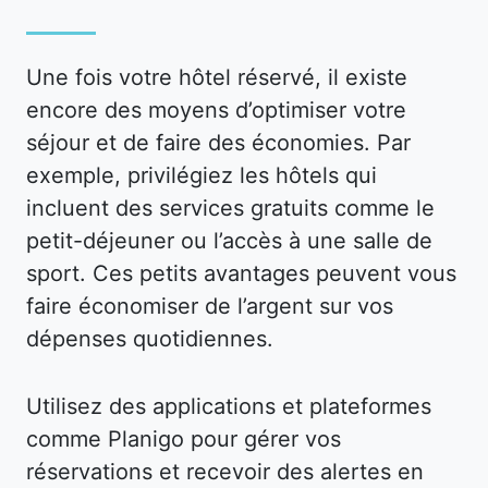
Une fois votre hôtel réservé, il existe
encore des moyens d’optimiser votre
séjour et de faire des économies. Par
exemple, privilégiez les hôtels qui
incluent des services gratuits comme le
petit-déjeuner ou l’accès à une salle de
sport. Ces petits avantages peuvent vous
faire économiser de l’argent sur vos
dépenses quotidiennes.
Utilisez des applications et plateformes
comme Planigo pour gérer vos
réservations et recevoir des alertes en