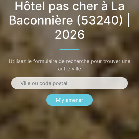
Hôtel pas cher à La
Baconnière (53240) |
2026
Utilisez le formulaire de recherche pour trouver une
autre ville
M'y amener