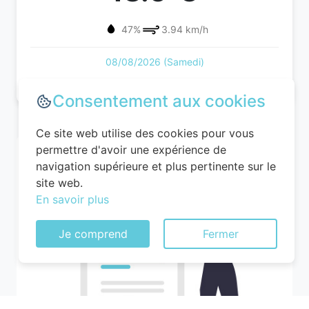
47%
3.94 km/h
08/08/2026 (Samedi)
Consentement aux cookies
Ce site web utilise des cookies pour vous
permettre d'avoir une expérience de
navigation supérieure et plus pertinente sur le
site web.
En savoir plus
Je comprend
Fermer