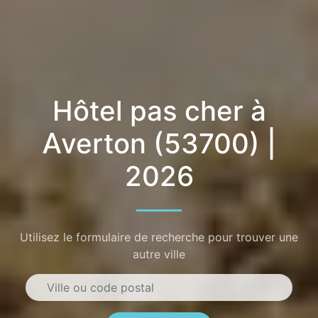
Hôtel pas cher à
Averton (53700) |
2026
Utilisez le formulaire de recherche pour trouver une
autre ville