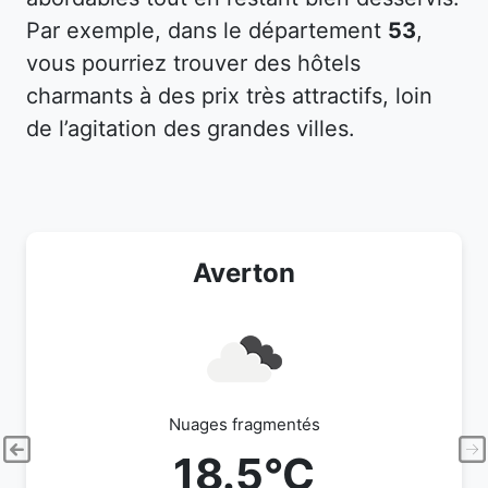
Par exemple, dans le département
53
,
vous pourriez trouver des hôtels
charmants à des prix très attractifs, loin
de l’agitation des grandes villes.
Averton
Nuages fragmentés
18.5°C