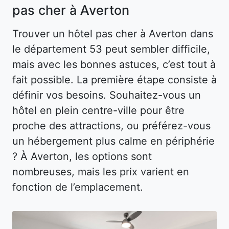
pas cher à Averton
Trouver un hôtel pas cher à Averton dans
le département 53 peut sembler difficile,
mais avec les bonnes astuces, c’est tout à
fait possible. La première étape consiste à
définir vos besoins. Souhaitez-vous un
hôtel en plein centre-ville pour être
proche des attractions, ou préférez-vous
un hébergement plus calme en périphérie
? À Averton, les options sont
nombreuses, mais les prix varient en
fonction de l’emplacement.