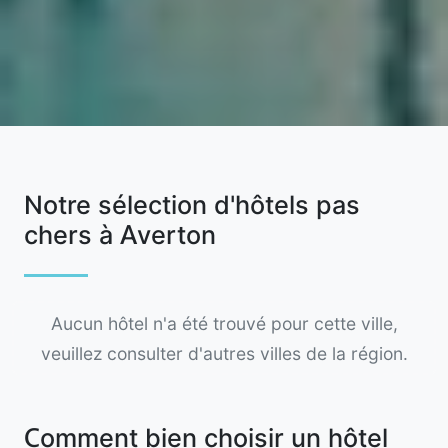
Notre sélection d'hôtels pas
chers à Averton
Aucun hôtel n'a été trouvé pour cette ville,
veuillez consulter d'autres villes de la région.
Comment bien choisir un hôtel