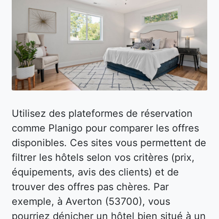
Utilisez des plateformes de réservation
comme Planigo pour comparer les offres
disponibles. Ces sites vous permettent de
filtrer les hôtels selon vos critères (prix,
équipements, avis des clients) et de
trouver des offres pas chères. Par
exemple, à Averton (53700), vous
pourriez dénicher un hôtel bien situé à un