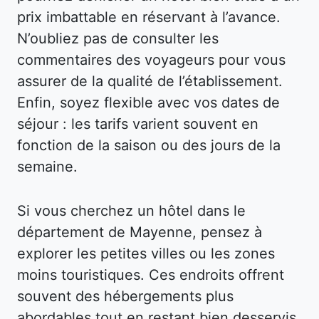
prix imbattable en réservant à l’avance.
N’oubliez pas de consulter les
commentaires des voyageurs pour vous
assurer de la qualité de l’établissement.
Enfin, soyez flexible avec vos dates de
séjour : les tarifs varient souvent en
fonction de la saison ou des jours de la
semaine.
Si vous cherchez un hôtel dans le
département de Mayenne, pensez à
explorer les petites villes ou les zones
moins touristiques. Ces endroits offrent
souvent des hébergements plus
abordables tout en restant bien desservis.