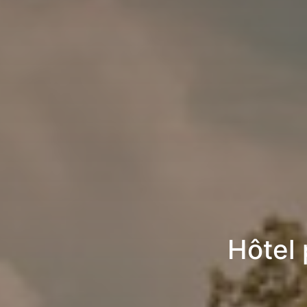
Hôtel