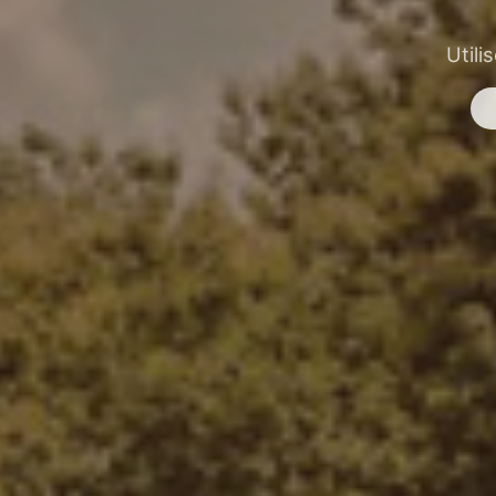
Utili