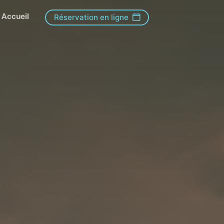
Accueil
Réservation en ligne