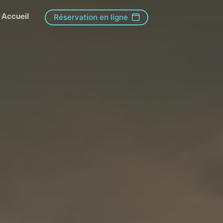
Accueil
Réservation en ligne