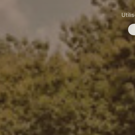
Utili