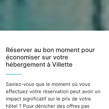
Réserver au bon moment pour
économiser sur votre
hébergement à Villette
Saviez-vous que le moment où vous
effectuez votre réservation peut avoir un
impact significatif sur le prix de votre
hôtel ? Pour dénicher des offres pas