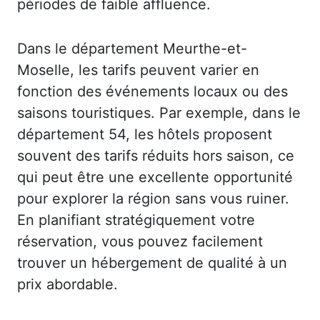
périodes de faible affluence.
Dans le département Meurthe-et-
Moselle, les tarifs peuvent varier en
fonction des événements locaux ou des
saisons touristiques. Par exemple, dans le
département 54, les hôtels proposent
souvent des tarifs réduits hors saison, ce
qui peut être une excellente opportunité
pour explorer la région sans vous ruiner.
En planifiant stratégiquement votre
réservation, vous pouvez facilement
trouver un hébergement de qualité à un
prix abordable.