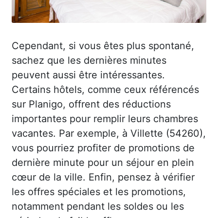
Cependant, si vous êtes plus spontané,
sachez que les dernières minutes
peuvent aussi être intéressantes.
Certains hôtels, comme ceux référencés
sur Planigo, offrent des réductions
importantes pour remplir leurs chambres
vacantes. Par exemple, à Villette (54260),
vous pourriez profiter de promotions de
dernière minute pour un séjour en plein
cœur de la ville. Enfin, pensez à vérifier
les offres spéciales et les promotions,
notamment pendant les soldes ou les