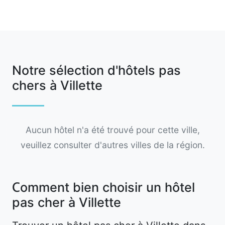
Notre sélection d'hôtels pas
chers à Villette
Aucun hôtel n'a été trouvé pour cette ville,
veuillez consulter d'autres villes de la région.
Comment bien choisir un hôtel
pas cher à Villette