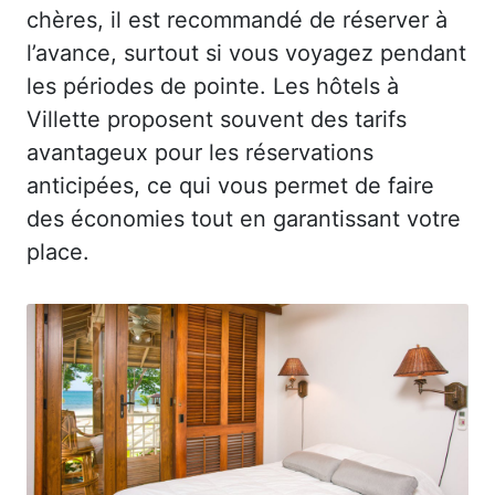
chères, il est recommandé de réserver à
l’avance, surtout si vous voyagez pendant
les périodes de pointe. Les hôtels à
Villette proposent souvent des tarifs
avantageux pour les réservations
anticipées, ce qui vous permet de faire
des économies tout en garantissant votre
place.