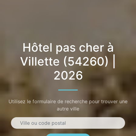
Hôtel pas cher à
Villette (54260) |
2026
Utilisez le formulaire de recherche pour trouver une
autre ville