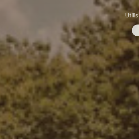
Utili