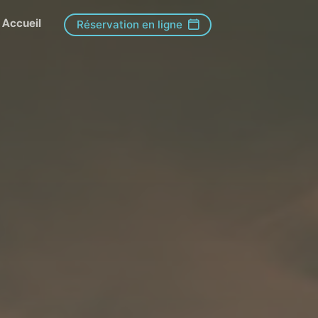
Accueil
Réservation en ligne