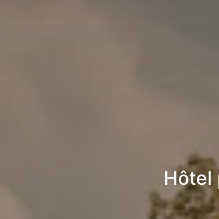
Hôtel