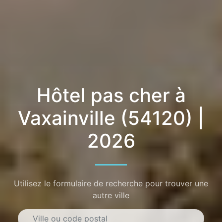
Hôtel pas cher à
Vaxainville (54120) |
2026
Utilisez le formulaire de recherche pour trouver une
autre ville