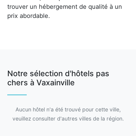
trouver un hébergement de qualité à un
prix abordable.
Notre sélection d'hôtels pas
chers à Vaxainville
Aucun hôtel n'a été trouvé pour cette ville,
veuillez consulter d'autres villes de la région.