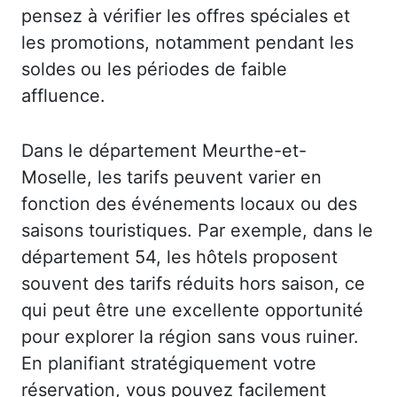
pensez à vérifier les offres spéciales et
les promotions, notamment pendant les
soldes ou les périodes de faible
affluence.
Dans le département Meurthe-et-
Moselle, les tarifs peuvent varier en
fonction des événements locaux ou des
saisons touristiques. Par exemple, dans le
département 54, les hôtels proposent
souvent des tarifs réduits hors saison, ce
qui peut être une excellente opportunité
pour explorer la région sans vous ruiner.
En planifiant stratégiquement votre
réservation, vous pouvez facilement