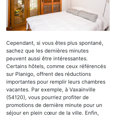
Cependant, si vous êtes plus spontané,
sachez que les dernières minutes
peuvent aussi être intéressantes.
Certains hôtels, comme ceux référencés
sur Planigo, offrent des réductions
importantes pour remplir leurs chambres
vacantes. Par exemple, à Vaxainville
(54120), vous pourriez profiter de
promotions de dernière minute pour un
séjour en plein cœur de la ville. Enfin,