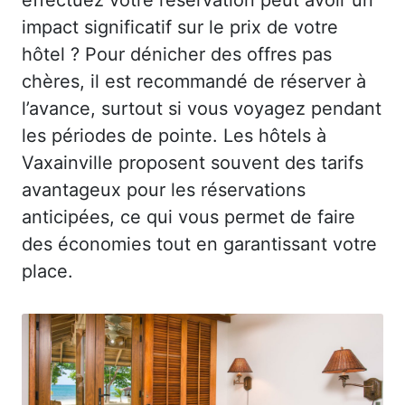
impact significatif sur le prix de votre
hôtel ? Pour dénicher des offres pas
chères, il est recommandé de réserver à
l’avance, surtout si vous voyagez pendant
les périodes de pointe. Les hôtels à
Vaxainville proposent souvent des tarifs
avantageux pour les réservations
anticipées, ce qui vous permet de faire
des économies tout en garantissant votre
place.