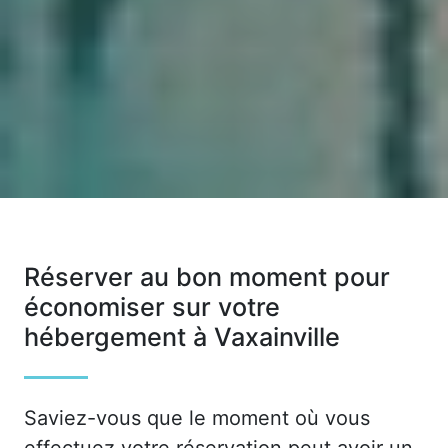
Réserver au bon moment pour
économiser sur votre
hébergement à Vaxainville
Saviez-vous que le moment où vous
effectuez votre réservation peut avoir un