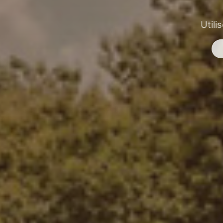
Utili