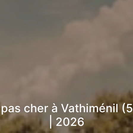
 pas cher à Vathiménil (
| 2026