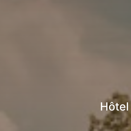
Hôtel