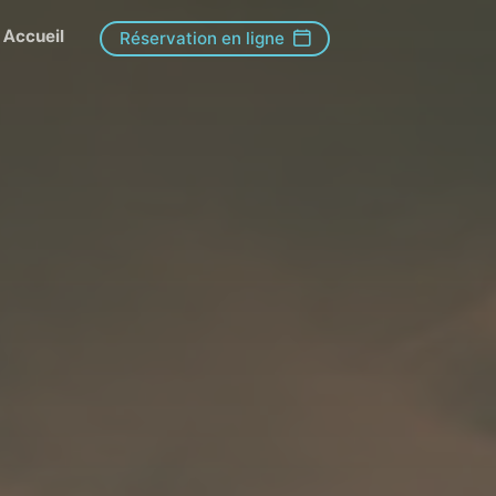
Accueil
Réservation en ligne