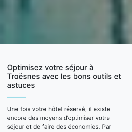
Optimisez votre séjour à
Troësnes avec les bons outils et
astuces
Une fois votre hôtel réservé, il existe
encore des moyens d’optimiser votre
séjour et de faire des économies. Par