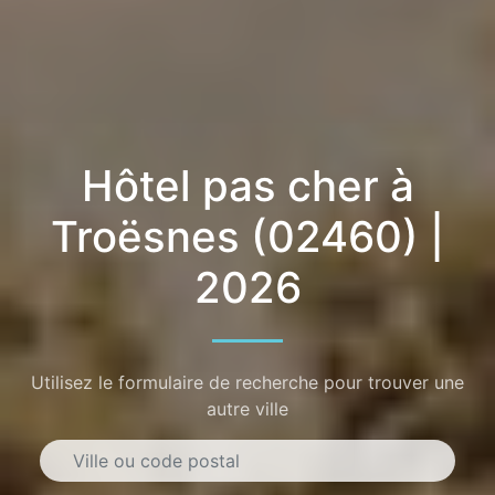
Hôtel pas cher à
Troësnes (02460) |
2026
Utilisez le formulaire de recherche pour trouver une
autre ville