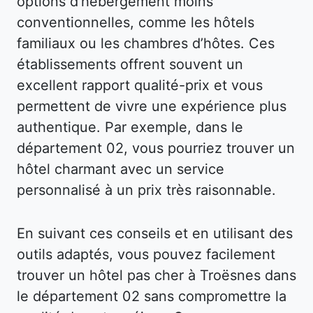
options d’hébergement moins
conventionnelles, comme les hôtels
familiaux ou les chambres d’hôtes. Ces
établissements offrent souvent un
excellent rapport qualité-prix et vous
permettent de vivre une expérience plus
authentique. Par exemple, dans le
département 02, vous pourriez trouver un
hôtel charmant avec un service
personnalisé à un prix très raisonnable.
En suivant ces conseils et en utilisant des
outils adaptés, vous pouvez facilement
trouver un hôtel pas cher à Troësnes dans
le département 02 sans compromettre la