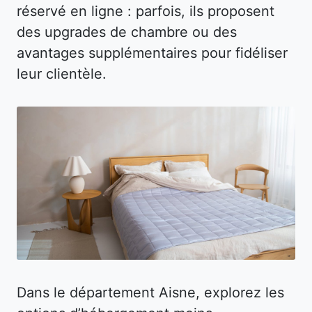
réservé en ligne : parfois, ils proposent
des upgrades de chambre ou des
avantages supplémentaires pour fidéliser
leur clientèle.
Dans le département Aisne, explorez les