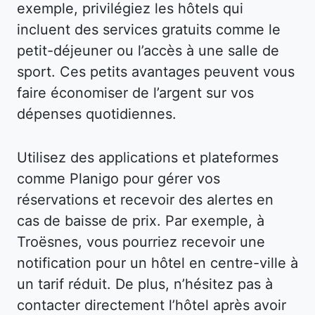
exemple, privilégiez les hôtels qui
incluent des services gratuits comme le
petit-déjeuner ou l’accès à une salle de
sport. Ces petits avantages peuvent vous
faire économiser de l’argent sur vos
dépenses quotidiennes.
Utilisez des applications et plateformes
comme Planigo pour gérer vos
réservations et recevoir des alertes en
cas de baisse de prix. Par exemple, à
Troësnes, vous pourriez recevoir une
notification pour un hôtel en centre-ville à
un tarif réduit. De plus, n’hésitez pas à
contacter directement l’hôtel après avoir