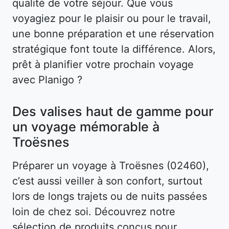
qualité de votre séjour. Que vous
voyagiez pour le plaisir ou pour le travail,
une bonne préparation et une réservation
stratégique font toute la différence. Alors,
prêt à planifier votre prochain voyage
avec Planigo ?
Des valises haut de gamme pour
un voyage mémorable à
Troësnes
Préparer un voyage à Troësnes (02460),
c’est aussi veiller à son confort, surtout
lors de longs trajets ou de nuits passées
loin de chez soi. Découvrez notre
sélection de produits conçus pour