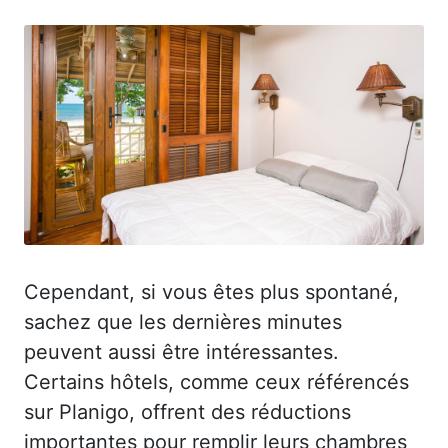
Cependant, si vous êtes plus spontané,
sachez que les dernières minutes
peuvent aussi être intéressantes.
Certains hôtels, comme ceux référencés
sur Planigo, offrent des réductions
importantes pour remplir leurs chambres