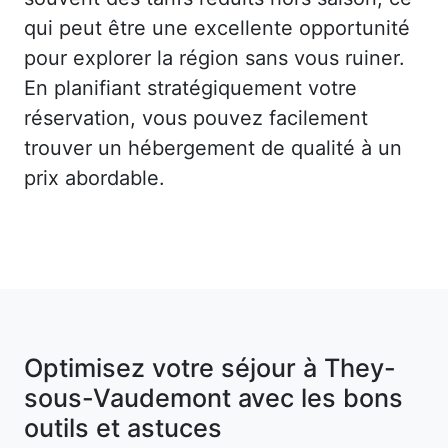
qui peut être une excellente opportunité
pour explorer la région sans vous ruiner.
En planifiant stratégiquement votre
réservation, vous pouvez facilement
trouver un hébergement de qualité à un
prix abordable.
Optimisez votre séjour à They-
sous-Vaudemont avec les bons
outils et astuces