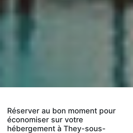
Réserver au bon moment pour
économiser sur votre
hébergement à They-sous-