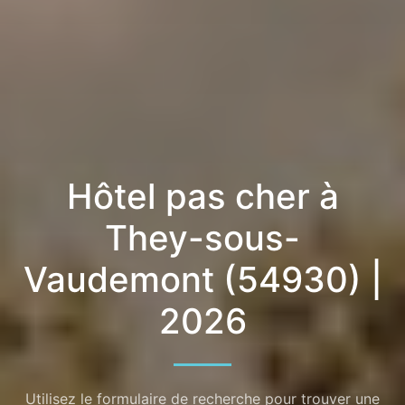
Hôtel pas cher à
They-sous-
Vaudemont (54930) |
2026
Utilisez le formulaire de recherche pour trouver une