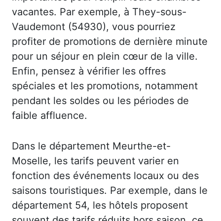
vacantes. Par exemple, à They-sous-
Vaudemont (54930), vous pourriez
profiter de promotions de dernière minute
pour un séjour en plein cœur de la ville.
Enfin, pensez à vérifier les offres
spéciales et les promotions, notamment
pendant les soldes ou les périodes de
faible affluence.
Dans le département Meurthe-et-
Moselle, les tarifs peuvent varier en
fonction des événements locaux ou des
saisons touristiques. Par exemple, dans le
département 54, les hôtels proposent
souvent des tarifs réduits hors saison, ce