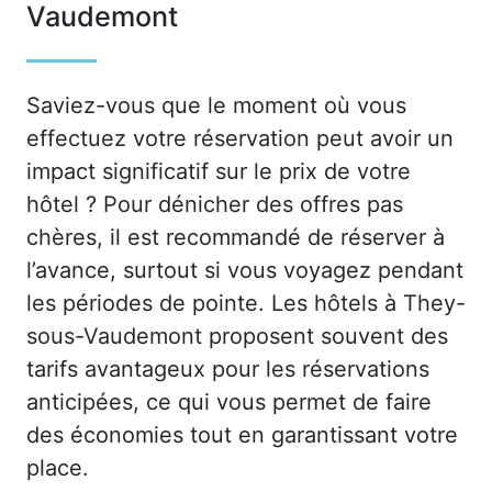
Vaudemont
Saviez-vous que le moment où vous
effectuez votre réservation peut avoir un
impact significatif sur le prix de votre
hôtel ? Pour dénicher des offres pas
chères, il est recommandé de réserver à
l’avance, surtout si vous voyagez pendant
les périodes de pointe. Les hôtels à They-
sous-Vaudemont proposent souvent des
tarifs avantageux pour les réservations
anticipées, ce qui vous permet de faire
des économies tout en garantissant votre
place.