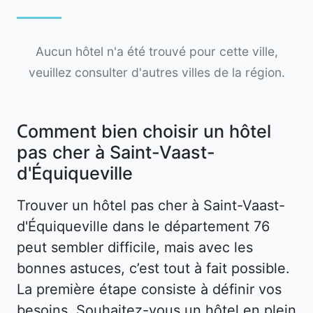
Aucun hôtel n'a été trouvé pour cette ville,
veuillez consulter d'autres villes de la région.
Comment bien choisir un hôtel
pas cher à Saint-Vaast-
d'Équiqueville
Trouver un hôtel pas cher à Saint-Vaast-
d'Équiqueville dans le département 76
peut sembler difficile, mais avec les
bonnes astuces, c’est tout à fait possible.
La première étape consiste à définir vos
besoins. Souhaitez-vous un hôtel en plein