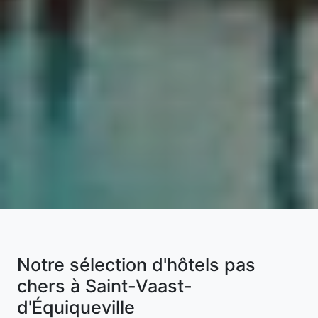
Notre sélection d'hôtels pas
chers à Saint-Vaast-
d'Équiqueville