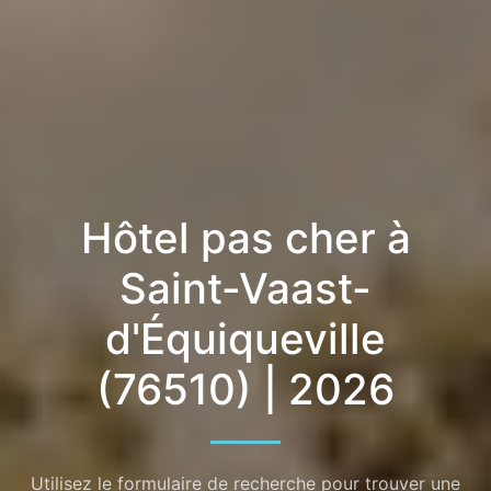
Hôtel pas cher à
Saint-Vaast-
d'Équiqueville
(76510) | 2026
Utilisez le formulaire de recherche pour trouver une