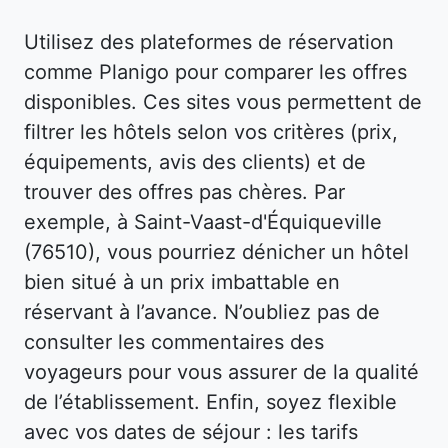
Utilisez des plateformes de réservation
comme Planigo pour comparer les offres
disponibles. Ces sites vous permettent de
filtrer les hôtels selon vos critères (prix,
équipements, avis des clients) et de
trouver des offres pas chères. Par
exemple, à Saint-Vaast-d'Équiqueville
(76510), vous pourriez dénicher un hôtel
bien situé à un prix imbattable en
réservant à l’avance. N’oubliez pas de
consulter les commentaires des
voyageurs pour vous assurer de la qualité
de l’établissement. Enfin, soyez flexible
avec vos dates de séjour : les tarifs