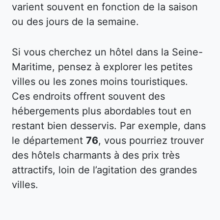
varient souvent en fonction de la saison
ou des jours de la semaine.
Si vous cherchez un hôtel dans la Seine-
Maritime, pensez à explorer les petites
villes ou les zones moins touristiques.
Ces endroits offrent souvent des
hébergements plus abordables tout en
restant bien desservis. Par exemple, dans
le département
76
, vous pourriez trouver
des hôtels charmants à des prix très
attractifs, loin de l’agitation des grandes
villes.