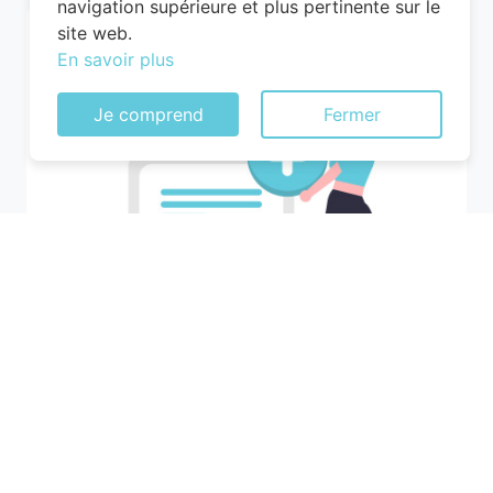
navigation supérieure et plus pertinente sur le
site web.
En savoir plus
Je comprend
Fermer
Recherchez votre ville