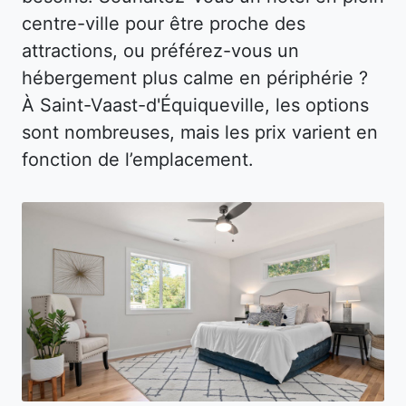
centre-ville pour être proche des
attractions, ou préférez-vous un
hébergement plus calme en périphérie ?
À Saint-Vaast-d'Équiqueville, les options
sont nombreuses, mais les prix varient en
fonction de l’emplacement.