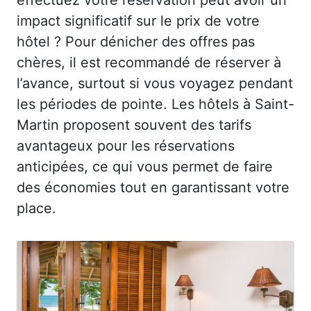
impact significatif sur le prix de votre
hôtel ? Pour dénicher des offres pas
chères, il est recommandé de réserver à
l’avance, surtout si vous voyagez pendant
les périodes de pointe. Les hôtels à Saint-
Martin proposent souvent des tarifs
avantageux pour les réservations
anticipées, ce qui vous permet de faire
des économies tout en garantissant votre
place.