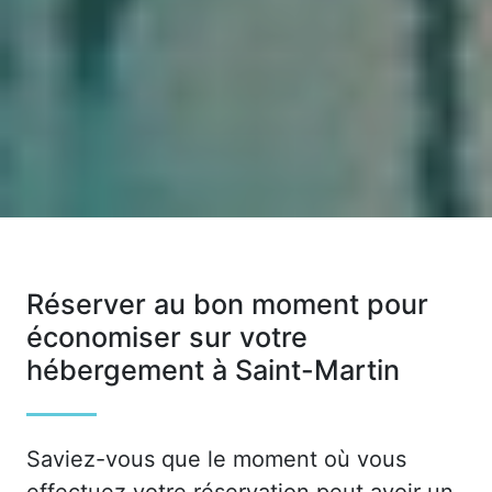
Réserver au bon moment pour
économiser sur votre
hébergement à Saint-Martin
Saviez-vous que le moment où vous
effectuez votre réservation peut avoir un