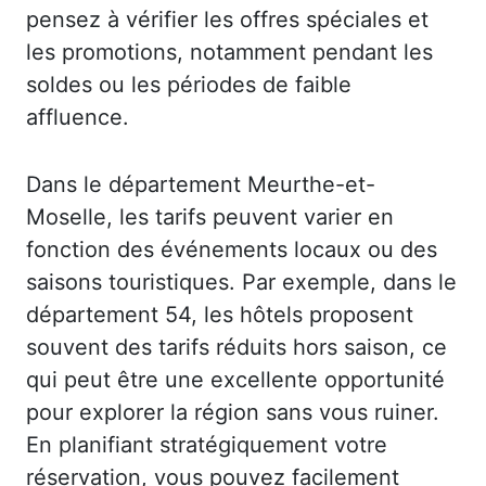
pensez à vérifier les offres spéciales et
les promotions, notamment pendant les
soldes ou les périodes de faible
affluence.
Dans le département Meurthe-et-
Moselle, les tarifs peuvent varier en
fonction des événements locaux ou des
saisons touristiques. Par exemple, dans le
département 54, les hôtels proposent
souvent des tarifs réduits hors saison, ce
qui peut être une excellente opportunité
pour explorer la région sans vous ruiner.
En planifiant stratégiquement votre
réservation, vous pouvez facilement