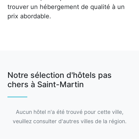
trouver un hébergement de qualité à un
prix abordable.
Notre sélection d'hôtels pas
chers à Saint-Martin
Aucun hôtel n'a été trouvé pour cette ville,
veuillez consulter d'autres villes de la région.