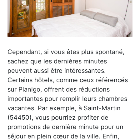
Cependant, si vous êtes plus spontané,
sachez que les dernières minutes
peuvent aussi être intéressantes.
Certains hôtels, comme ceux référencés
sur Planigo, offrent des réductions
importantes pour remplir leurs chambres
vacantes. Par exemple, à Saint-Martin
(54450), vous pourriez profiter de
promotions de dernière minute pour un
séjour en plein cœur de la ville. Enfin,