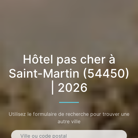
Hôtel pas cher à
Saint-Martin (54450)
| 2026
Utilisez le formulaire de recherche pour trouver une
autre ville