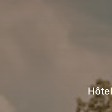
Hôtel