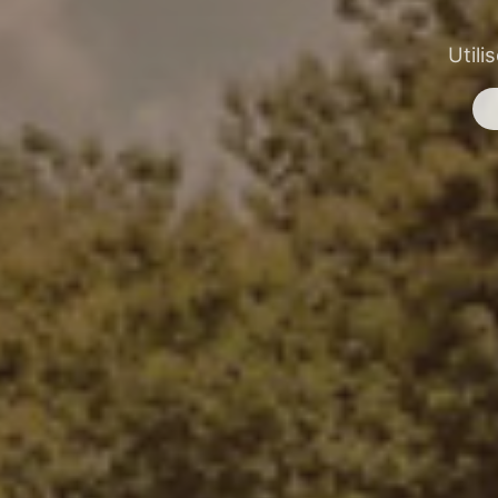
Utili