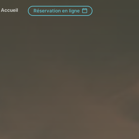
Accueil
Réservation en ligne