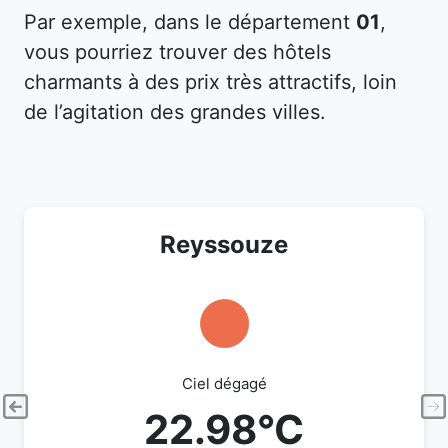
Par exemple, dans le département
01
,
vous pourriez trouver des hôtels
charmants à des prix très attractifs, loin
de l’agitation des grandes villes.
Reyssouze
Ciel dégagé
22.98°C