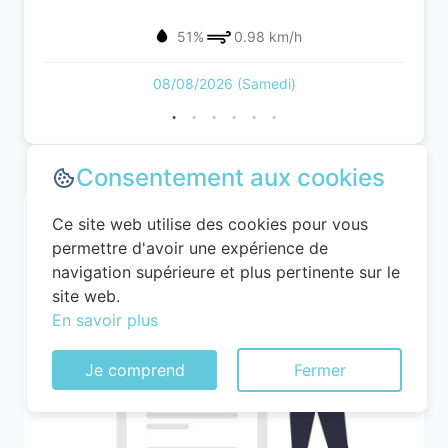
51%
0.98 km/h
08/08/2026 (Samedi)
Consentement aux cookies
Ce site web utilise des cookies pour vous
permettre d'avoir une expérience de
navigation supérieure et plus pertinente sur le
site web.
En savoir plus
Je comprend
Fermer