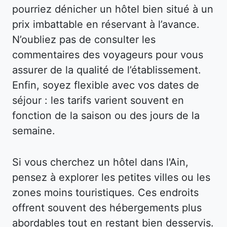
pourriez dénicher un hôtel bien situé à un
prix imbattable en réservant à l’avance.
N’oubliez pas de consulter les
commentaires des voyageurs pour vous
assurer de la qualité de l’établissement.
Enfin, soyez flexible avec vos dates de
séjour : les tarifs varient souvent en
fonction de la saison ou des jours de la
semaine.
Si vous cherchez un hôtel dans l'Ain,
pensez à explorer les petites villes ou les
zones moins touristiques. Ces endroits
offrent souvent des hébergements plus
abordables tout en restant bien desservis.