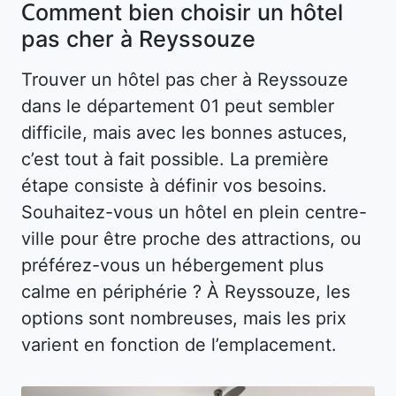
Comment bien choisir un hôtel
pas cher à Reyssouze
Trouver un hôtel pas cher à Reyssouze
dans le département 01 peut sembler
difficile, mais avec les bonnes astuces,
c’est tout à fait possible. La première
étape consiste à définir vos besoins.
Souhaitez-vous un hôtel en plein centre-
ville pour être proche des attractions, ou
préférez-vous un hébergement plus
calme en périphérie ? À Reyssouze, les
options sont nombreuses, mais les prix
varient en fonction de l’emplacement.