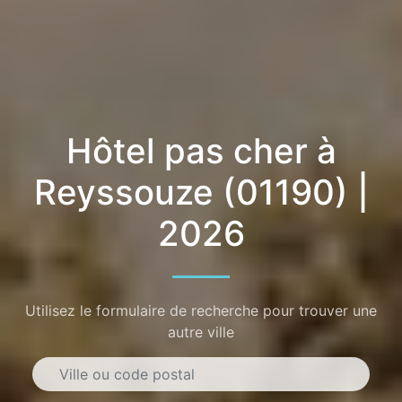
Hôtel pas cher à
Reyssouze (01190) |
2026
Utilisez le formulaire de recherche pour trouver une
autre ville