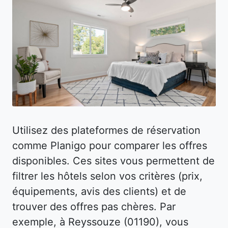
Utilisez des plateformes de réservation
comme Planigo pour comparer les offres
disponibles. Ces sites vous permettent de
filtrer les hôtels selon vos critères (prix,
équipements, avis des clients) et de
trouver des offres pas chères. Par
exemple, à Reyssouze (01190), vous