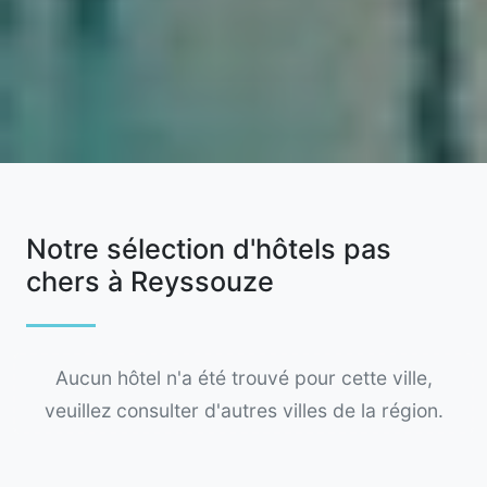
Notre sélection d'hôtels pas
chers à Reyssouze
Aucun hôtel n'a été trouvé pour cette ville,
veuillez consulter d'autres villes de la région.