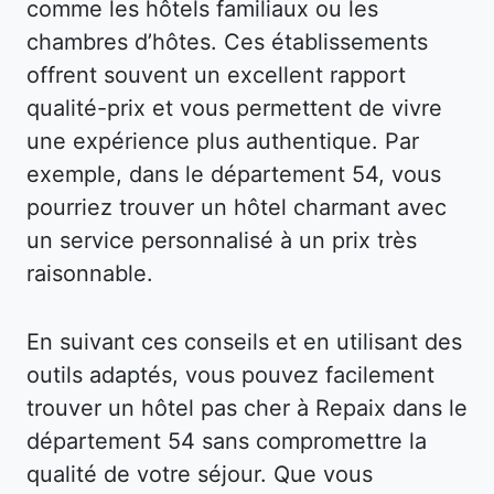
comme les hôtels familiaux ou les
chambres d’hôtes. Ces établissements
offrent souvent un excellent rapport
qualité-prix et vous permettent de vivre
une expérience plus authentique. Par
exemple, dans le département 54, vous
pourriez trouver un hôtel charmant avec
un service personnalisé à un prix très
raisonnable.
En suivant ces conseils et en utilisant des
outils adaptés, vous pouvez facilement
trouver un hôtel pas cher à Repaix dans le
département 54 sans compromettre la
qualité de votre séjour. Que vous