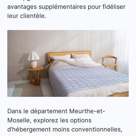
avantages supplémentaires pour fidéliser
leur clientèle.
Dans le département Meurthe-et-
Moselle, explorez les options
d’hébergement moins conventionnelles,