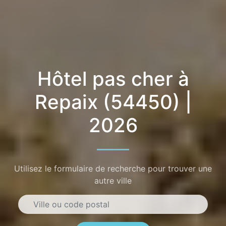
Hôtel pas cher à
Repaix (54450) |
2026
Utilisez le formulaire de recherche pour trouver une
autre ville