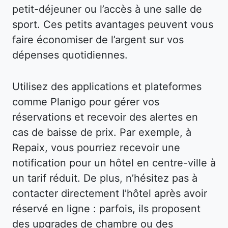
petit-déjeuner ou l’accès à une salle de
sport. Ces petits avantages peuvent vous
faire économiser de l’argent sur vos
dépenses quotidiennes.
Utilisez des applications et plateformes
comme Planigo pour gérer vos
réservations et recevoir des alertes en
cas de baisse de prix. Par exemple, à
Repaix, vous pourriez recevoir une
notification pour un hôtel en centre-ville à
un tarif réduit. De plus, n’hésitez pas à
contacter directement l’hôtel après avoir
réservé en ligne : parfois, ils proposent
des upgrades de chambre ou des