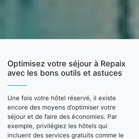
Optimisez votre séjour à Repaix
avec les bons outils et astuces
Une fois votre hôtel réservé, il existe
encore des moyens d’optimiser votre
séjour et de faire des économies. Par
exemple, privilégiez les hôtels qui
incluent des services gratuits comme le