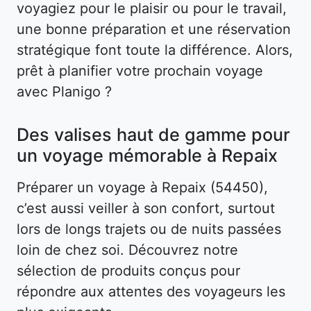
voyagiez pour le plaisir ou pour le travail,
une bonne préparation et une réservation
stratégique font toute la différence. Alors,
prêt à planifier votre prochain voyage
avec Planigo ?
Des valises haut de gamme pour
un voyage mémorable à Repaix
Préparer un voyage à Repaix (54450),
c’est aussi veiller à son confort, surtout
lors de longs trajets ou de nuits passées
loin de chez soi. Découvrez notre
sélection de produits conçus pour
répondre aux attentes des voyageurs les