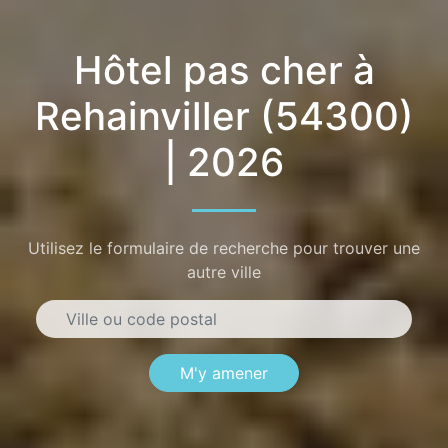
Hôtel pas cher à
Rehainviller (54300)
| 2026
Utilisez le formulaire de recherche pour trouver une
autre ville
M'y amener