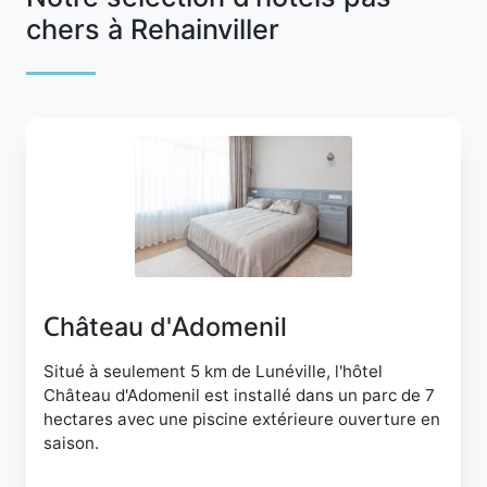
chers à Rehainviller
Château d'Adomenil
Situé à seulement 5 km de Lunéville, l'hôtel
Château d'Adomenil est installé dans un parc de 7
hectares avec une piscine extérieure ouverture en
saison.