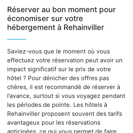
Réserver au bon moment pour
économiser sur votre
hébergement à Rehainviller
Saviez-vous que le moment où vous
effectuez votre réservation peut avoir un
impact significatif sur le prix de votre
hôtel ? Pour dénicher des offres pas
chères, il est recommandé de réserver à
l’avance, surtout si vous voyagez pendant
les périodes de pointe. Les hôtels à
Rehainviller proposent souvent des tarifs
avantageux pour les réservations
anticipées, ce qui vous permet de faire