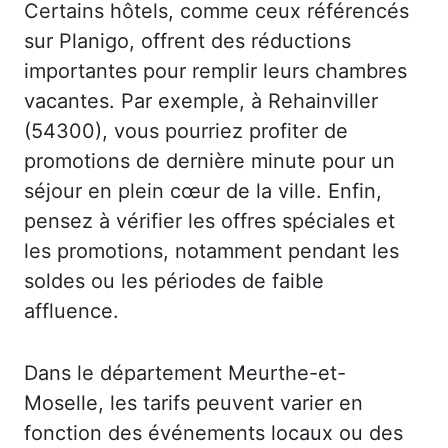
Certains hôtels, comme ceux référencés
sur Planigo, offrent des réductions
importantes pour remplir leurs chambres
vacantes. Par exemple, à Rehainviller
(54300), vous pourriez profiter de
promotions de dernière minute pour un
séjour en plein cœur de la ville. Enfin,
pensez à vérifier les offres spéciales et
les promotions, notamment pendant les
soldes ou les périodes de faible
affluence.
Dans le département Meurthe-et-
Moselle, les tarifs peuvent varier en
fonction des événements locaux ou des