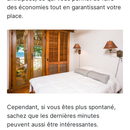
des économies tout en garantissant votre
place.
Cependant, si vous êtes plus spontané,
sachez que les dernières minutes
peuvent aussi être intéressantes.