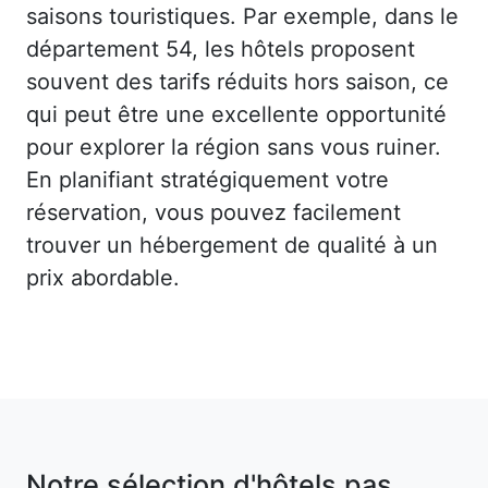
saisons touristiques. Par exemple, dans le
département 54, les hôtels proposent
souvent des tarifs réduits hors saison, ce
qui peut être une excellente opportunité
pour explorer la région sans vous ruiner.
En planifiant stratégiquement votre
réservation, vous pouvez facilement
trouver un hébergement de qualité à un
prix abordable.
Notre sélection d'hôtels pas