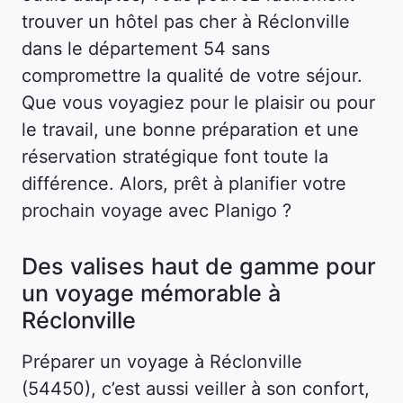
trouver un hôtel pas cher à Réclonville
dans le département 54 sans
compromettre la qualité de votre séjour.
Que vous voyagiez pour le plaisir ou pour
le travail, une bonne préparation et une
réservation stratégique font toute la
différence. Alors, prêt à planifier votre
prochain voyage avec Planigo ?
Des valises haut de gamme pour
un voyage mémorable à
Réclonville
Préparer un voyage à Réclonville
(54450), c’est aussi veiller à son confort,