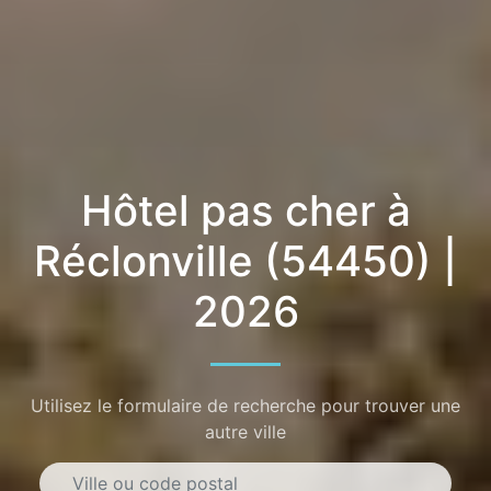
Hôtel pas cher à
Réclonville (54450) |
2026
Utilisez le formulaire de recherche pour trouver une
autre ville