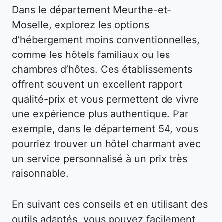
Dans le département Meurthe-et-
Moselle, explorez les options
d’hébergement moins conventionnelles,
comme les hôtels familiaux ou les
chambres d’hôtes. Ces établissements
offrent souvent un excellent rapport
qualité-prix et vous permettent de vivre
une expérience plus authentique. Par
exemple, dans le département 54, vous
pourriez trouver un hôtel charmant avec
un service personnalisé à un prix très
raisonnable.
En suivant ces conseils et en utilisant des
outils adaptés, vous pouvez facilement