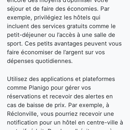
séjour et de faire des économies. Par
exemple, privilégiez les hôtels qui
incluent des services gratuits comme le
petit-déjeuner ou l’accès à une salle de
sport. Ces petits avantages peuvent vous
faire économiser de l’argent sur vos
dépenses quotidiennes.
Utilisez des applications et plateformes
comme Planigo pour gérer vos
réservations et recevoir des alertes en
cas de baisse de prix. Par exemple, à
Réclonville, vous pourriez recevoir une
notification pour un hôtel en centre-ville à