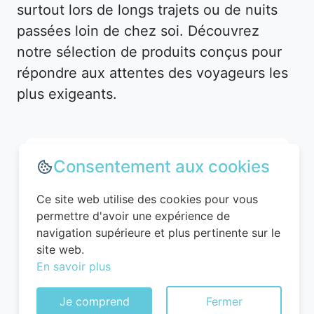
surtout lors de longs trajets ou de nuits
passées loin de chez soi. Découvrez
notre sélection de produits conçus pour
répondre aux attentes des voyageurs les
plus exigeants.
Consentement aux cookies
Ce site web utilise des cookies pour vous
permettre d'avoir une expérience de
navigation supérieure et plus pertinente sur le
site web.
En savoir plus
WITTCHEN Valise Cabine Bagages Valise
Je comprend
Fermer
de Voyage Bagage à Main Rigide ABS 4