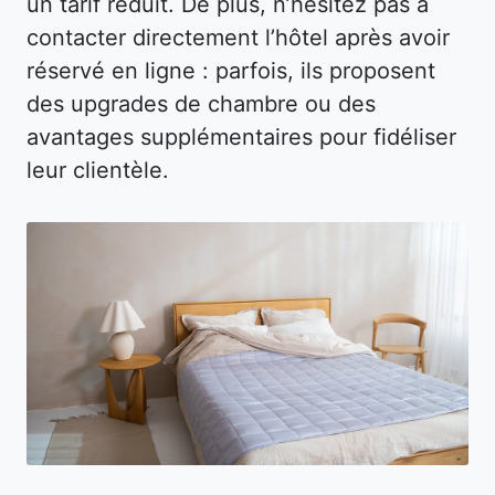
un tarif réduit. De plus, n’hésitez pas à
contacter directement l’hôtel après avoir
réservé en ligne : parfois, ils proposent
des upgrades de chambre ou des
avantages supplémentaires pour fidéliser
leur clientèle.