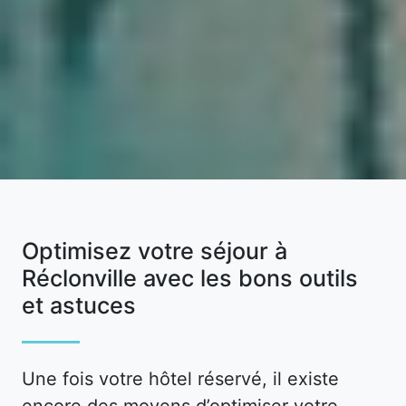
Optimisez votre séjour à
Réclonville avec les bons outils
et astuces
Une fois votre hôtel réservé, il existe
encore des moyens d’optimiser votre