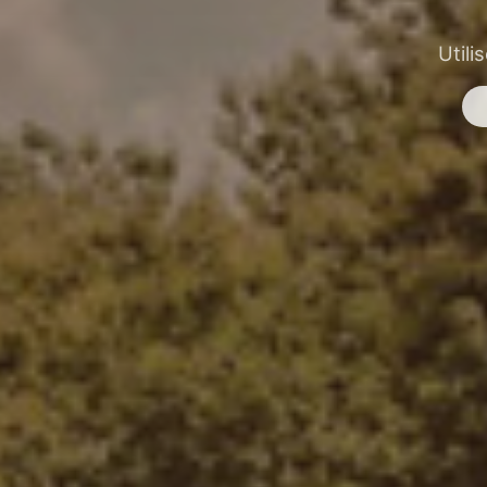
Utili