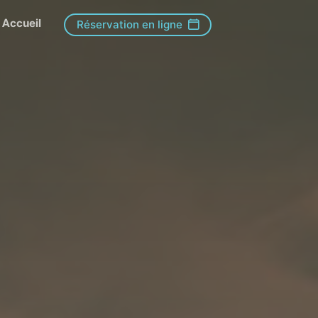
Accueil
Réservation en ligne