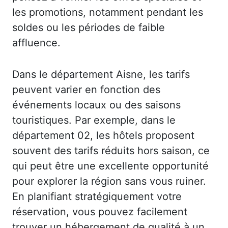
les promotions, notamment pendant les
soldes ou les périodes de faible
affluence.
Dans le département Aisne, les tarifs
peuvent varier en fonction des
événements locaux ou des saisons
touristiques. Par exemple, dans le
département 02, les hôtels proposent
souvent des tarifs réduits hors saison, ce
qui peut être une excellente opportunité
pour explorer la région sans vous ruiner.
En planifiant stratégiquement votre
réservation, vous pouvez facilement
trouver un hébergement de qualité à un