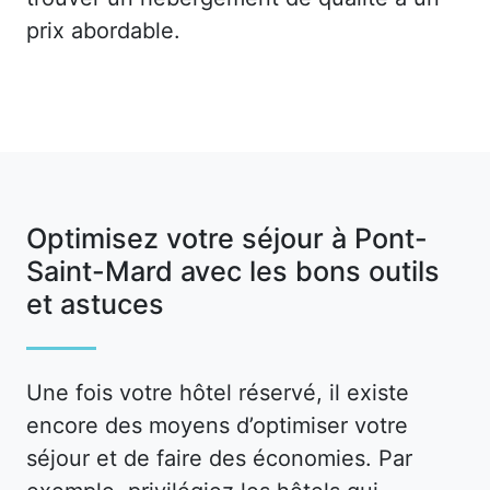
prix abordable.
Optimisez votre séjour à Pont-
Saint-Mard avec les bons outils
et astuces
Une fois votre hôtel réservé, il existe
encore des moyens d’optimiser votre
séjour et de faire des économies. Par