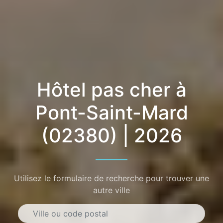
Hôtel pas cher à
Pont-Saint-Mard
(02380) | 2026
Utilisez le formulaire de recherche pour trouver une
autre ville