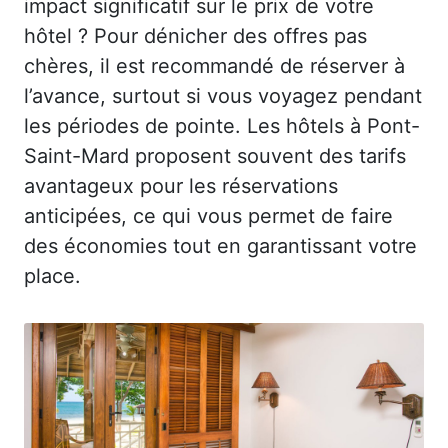
impact significatif sur le prix de votre
hôtel ? Pour dénicher des offres pas
chères, il est recommandé de réserver à
l’avance, surtout si vous voyagez pendant
les périodes de pointe. Les hôtels à Pont-
Saint-Mard proposent souvent des tarifs
avantageux pour les réservations
anticipées, ce qui vous permet de faire
des économies tout en garantissant votre
place.