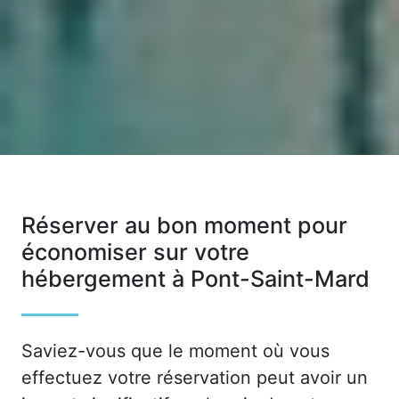
Réserver au bon moment pour
économiser sur votre
hébergement à Pont-Saint-Mard
Saviez-vous que le moment où vous
effectuez votre réservation peut avoir un