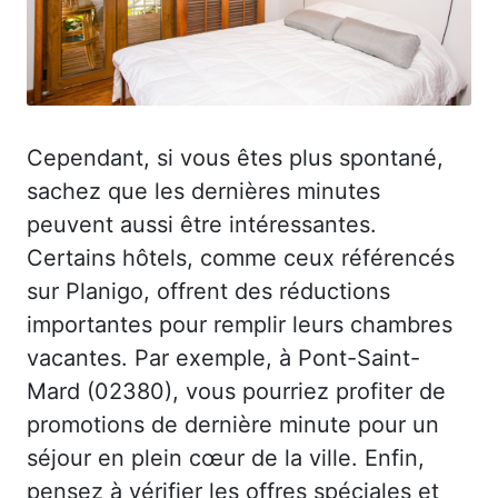
Cependant, si vous êtes plus spontané,
sachez que les dernières minutes
peuvent aussi être intéressantes.
Certains hôtels, comme ceux référencés
sur Planigo, offrent des réductions
importantes pour remplir leurs chambres
vacantes. Par exemple, à Pont-Saint-
Mard (02380), vous pourriez profiter de
promotions de dernière minute pour un
séjour en plein cœur de la ville. Enfin,
pensez à vérifier les offres spéciales et