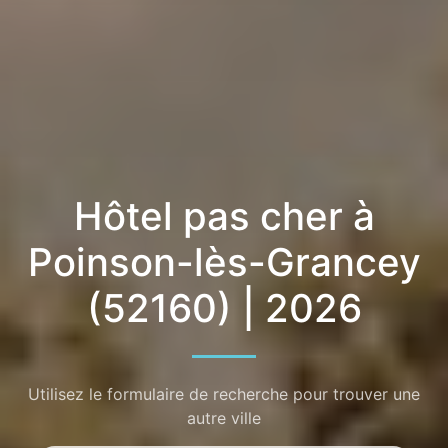
Hôtel pas cher à
Poinson-lès-Grancey
(52160) | 2026
Utilisez le formulaire de recherche pour trouver une
autre ville