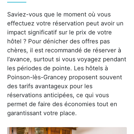
Saviez-vous que le moment où vous
effectuez votre réservation peut avoir un
impact significatif sur le prix de votre
hôtel ? Pour dénicher des offres pas
chères, il est recommandé de réserver à
l’avance, surtout si vous voyagez pendant
les périodes de pointe. Les hôtels à
Poinson-lès-Grancey proposent souvent
des tarifs avantageux pour les
réservations anticipées, ce qui vous
permet de faire des économies tout en
garantissant votre place.