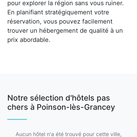
pour explorer la région sans vous ruiner.
En planifiant stratégiquement votre
réservation, vous pouvez facilement
trouver un hébergement de qualité à un
prix abordable.
Notre sélection d'hôtels pas
chers à Poinson-lès-Grancey
Aucun hôtel n'a été trouvé pour cette ville,