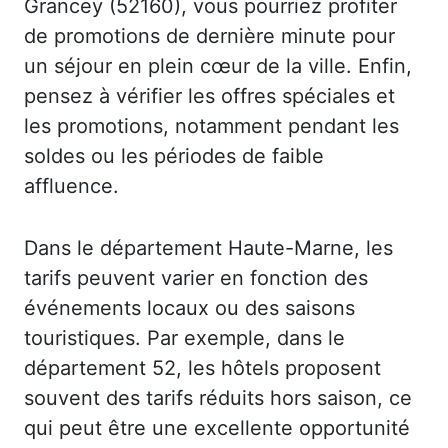
Grancey (52160), vous pourriez profiter
de promotions de dernière minute pour
un séjour en plein cœur de la ville. Enfin,
pensez à vérifier les offres spéciales et
les promotions, notamment pendant les
soldes ou les périodes de faible
affluence.
Dans le département Haute-Marne, les
tarifs peuvent varier en fonction des
événements locaux ou des saisons
touristiques. Par exemple, dans le
département 52, les hôtels proposent
souvent des tarifs réduits hors saison, ce
qui peut être une excellente opportunité