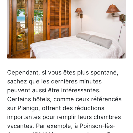
Cependant, si vous êtes plus spontané,
sachez que les dernières minutes
peuvent aussi être intéressantes.
Certains hôtels, comme ceux référencés
sur Planigo, offrent des réductions
importantes pour remplir leurs chambres
vacantes. Par exemple, à Poinson-lès-