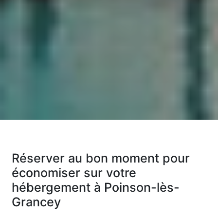
Réserver au bon moment pour
économiser sur votre
hébergement à Poinson-lès-
Grancey