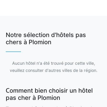
Notre sélection d'hôtels pas
chers à Plomion
Aucun hôtel n'a été trouvé pour cette ville,
veuillez consulter d'autres villes de la région.
Comment bien choisir un hôtel
pas cher à Plomion