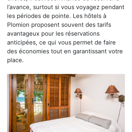
l’avance, surtout si vous voyagez pendant
les périodes de pointe. Les hôtels à
Plomion proposent souvent des tarifs
avantageux pour les réservations
anticipées, ce qui vous permet de faire
des économies tout en garantissant votre
place.