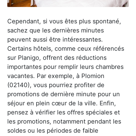
Cependant, si vous êtes plus spontané,
sachez que les dernières minutes
peuvent aussi être intéressantes.
Certains hôtels, comme ceux référencés
sur Planigo, offrent des réductions
importantes pour remplir leurs chambres
vacantes. Par exemple, à Plomion
(02140), vous pourriez profiter de
promotions de dernière minute pour un
séjour en plein cœur de la ville. Enfin,
pensez à vérifier les offres spéciales et
les promotions, notamment pendant les
soldes ou les périodes de faible