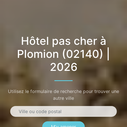
Hôtel pas cher à
Plomion (02140) |
2026
Utilisez le formulaire de recherche pour trouver une
autre ville
M'y amener