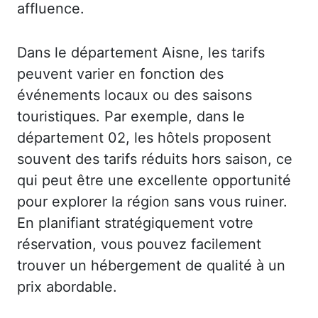
affluence.
Dans le département Aisne, les tarifs
peuvent varier en fonction des
événements locaux ou des saisons
touristiques. Par exemple, dans le
département 02, les hôtels proposent
souvent des tarifs réduits hors saison, ce
qui peut être une excellente opportunité
pour explorer la région sans vous ruiner.
En planifiant stratégiquement votre
réservation, vous pouvez facilement
trouver un hébergement de qualité à un
prix abordable.