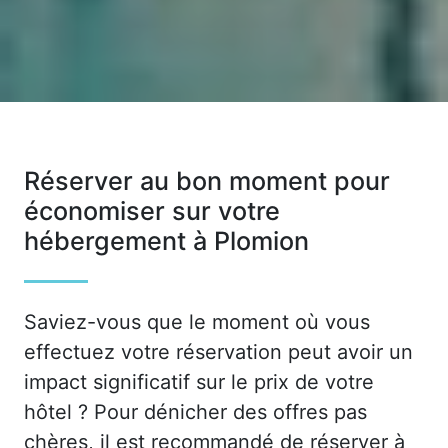
Réserver au bon moment pour
économiser sur votre
hébergement à Plomion
Saviez-vous que le moment où vous
effectuez votre réservation peut avoir un
impact significatif sur le prix de votre
hôtel ? Pour dénicher des offres pas
chères, il est recommandé de réserver à