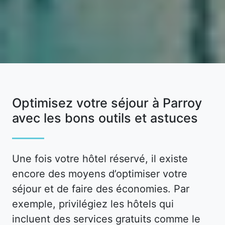
Optimisez votre séjour à Parroy
avec les bons outils et astuces
Une fois votre hôtel réservé, il existe
encore des moyens d’optimiser votre
séjour et de faire des économies. Par
exemple, privilégiez les hôtels qui
incluent des services gratuits comme le