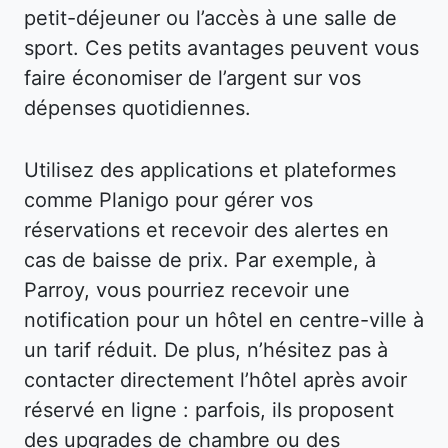
petit-déjeuner ou l’accès à une salle de
sport. Ces petits avantages peuvent vous
faire économiser de l’argent sur vos
dépenses quotidiennes.
Utilisez des applications et plateformes
comme Planigo pour gérer vos
réservations et recevoir des alertes en
cas de baisse de prix. Par exemple, à
Parroy, vous pourriez recevoir une
notification pour un hôtel en centre-ville à
un tarif réduit. De plus, n’hésitez pas à
contacter directement l’hôtel après avoir
réservé en ligne : parfois, ils proposent
des upgrades de chambre ou des