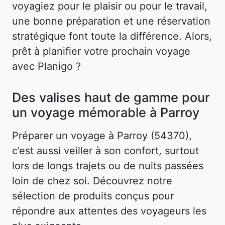
voyagiez pour le plaisir ou pour le travail,
une bonne préparation et une réservation
stratégique font toute la différence. Alors,
prêt à planifier votre prochain voyage
avec Planigo ?
Des valises haut de gamme pour
un voyage mémorable à Parroy
Préparer un voyage à Parroy (54370),
c’est aussi veiller à son confort, surtout
lors de longs trajets ou de nuits passées
loin de chez soi. Découvrez notre
sélection de produits conçus pour
répondre aux attentes des voyageurs les