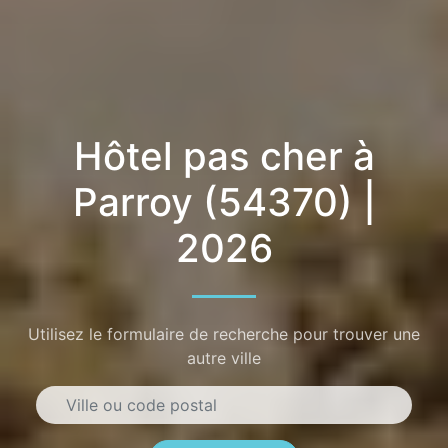
Hôtel pas cher à
Parroy (54370) |
2026
Utilisez le formulaire de recherche pour trouver une
autre ville