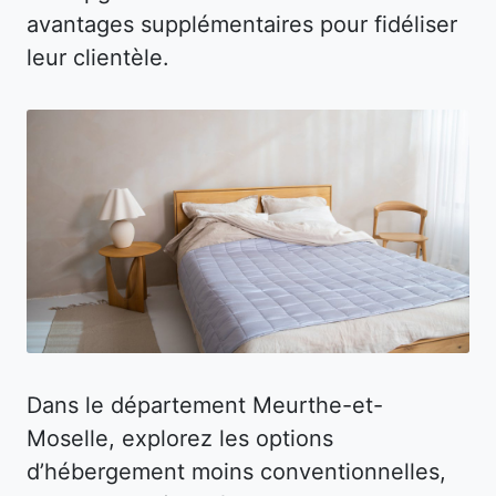
avantages supplémentaires pour fidéliser
leur clientèle.
Dans le département Meurthe-et-
Moselle, explorez les options
d’hébergement moins conventionnelles,