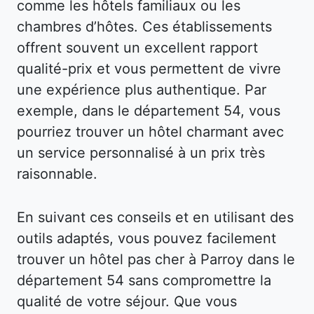
comme les hôtels familiaux ou les
chambres d’hôtes. Ces établissements
offrent souvent un excellent rapport
qualité-prix et vous permettent de vivre
une expérience plus authentique. Par
exemple, dans le département 54, vous
pourriez trouver un hôtel charmant avec
un service personnalisé à un prix très
raisonnable.
En suivant ces conseils et en utilisant des
outils adaptés, vous pouvez facilement
trouver un hôtel pas cher à Parroy dans le
département 54 sans compromettre la
qualité de votre séjour. Que vous