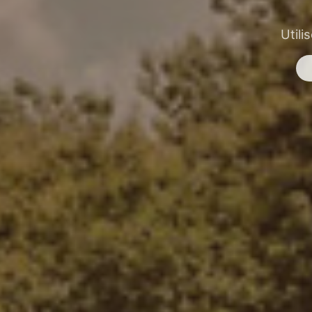
Utili