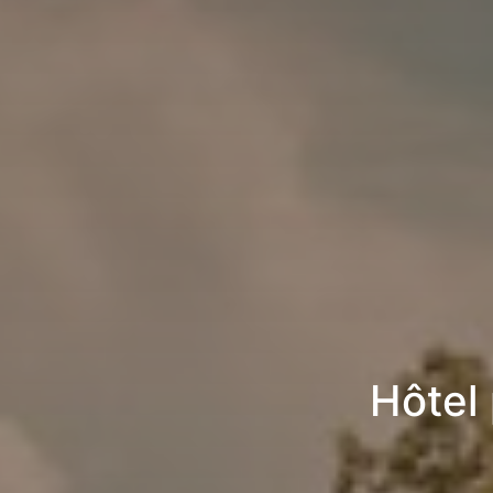
Hôtel 