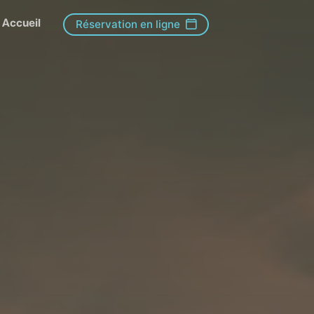
Accueil
Réservation en ligne